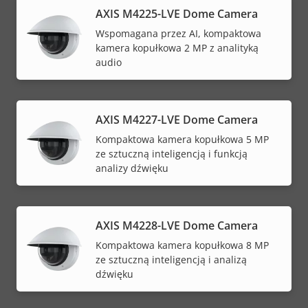
AXIS M4225-LVE Dome Camera
Wspomagana przez AI, kompaktowa
kamera kopułkowa 2 MP z analityką
audio
AXIS M4227-LVE Dome Camera
Kompaktowa kamera kopułkowa 5 MP
ze sztuczną inteligencją i funkcją
analizy dźwięku
AXIS M4228-LVE Dome Camera
Kompaktowa kamera kopułkowa 8 MP
ze sztuczną inteligencją i analizą
dźwięku