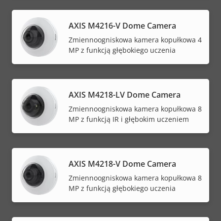
AXIS M4216-V Dome Camera
Zmiennoogniskowa kamera kopułkowa 4
MP z funkcją głębokiego uczenia
AXIS M4218-LV Dome Camera
Zmiennoogniskowa kamera kopułkowa 8
MP z funkcją IR i głębokim uczeniem
AXIS M4218-V Dome Camera
Zmiennoogniskowa kamera kopułkowa 8
MP z funkcją głębokiego uczenia