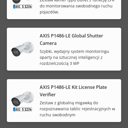
do monitorowania swobodnego ruchu
pojazdów.
AXIS P1486-LE Global Shutter
Camera
Szybki, wydajny system monitoringu
oparty na sztucznej inteligencji z
rozdzielczością 3 MP
AXIS P1486-LE Kit License Plate
Verifier
Zestaw z globalną migawką do
rozpoznawania tablic rejestracyjnych w
ruchu swobodnym