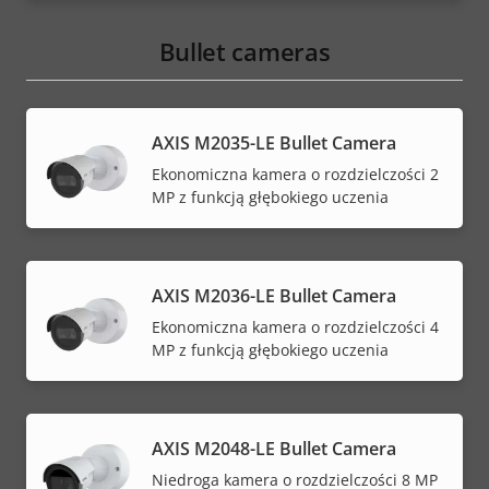
Bullet cameras
AXIS M2035-LE Bullet Camera
Ekonomiczna kamera o rozdzielczości 2
MP z funkcją głębokiego uczenia
AXIS M2036-LE Bullet Camera
Ekonomiczna kamera o rozdzielczości 4
MP z funkcją głębokiego uczenia
AXIS M2048-LE Bullet Camera
Niedroga kamera o rozdzielczości 8 MP