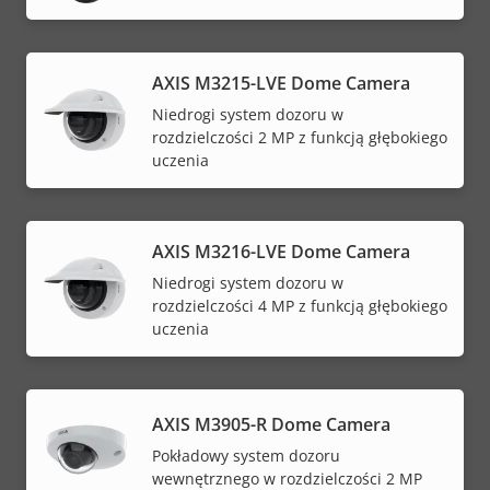
AXIS M3215-LVE Dome Camera
Niedrogi system dozoru w
rozdzielczości 2 MP z funkcją głębokiego
uczenia
AXIS M3216-LVE Dome Camera
Niedrogi system dozoru w
rozdzielczości 4 MP z funkcją głębokiego
uczenia
AXIS M3905-R Dome Camera
Pokładowy system dozoru
wewnętrznego w rozdzielczości 2 MP