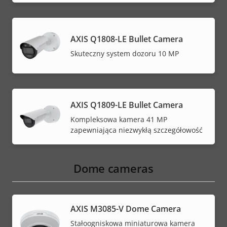
AXIS Q1808-LE Bullet Camera
Skuteczny system dozoru 10 MP
AXIS Q1809-LE Bullet Camera
Kompleksowa kamera 41 MP
zapewniająca niezwykłą szczegółowość
Dome cameras
AXIS M3085-V Dome Camera
Stałoogniskowa miniaturowa kamera