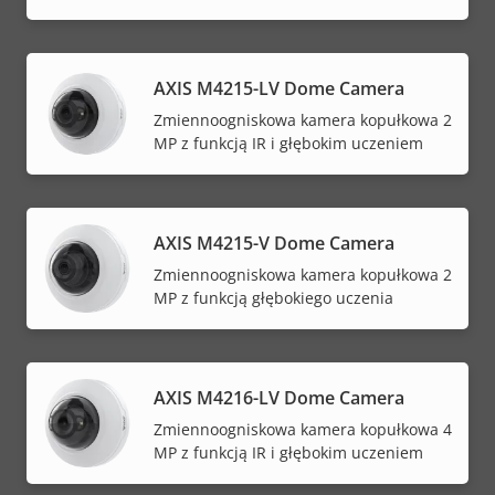
AXIS M4215-LV Dome Camera
Zmiennoogniskowa kamera kopułkowa 2
MP z funkcją IR i głębokim uczeniem
AXIS M4215-V Dome Camera
Zmiennoogniskowa kamera kopułkowa 2
MP z funkcją głębokiego uczenia
AXIS M4216-LV Dome Camera
Zmiennoogniskowa kamera kopułkowa 4
MP z funkcją IR i głębokim uczeniem