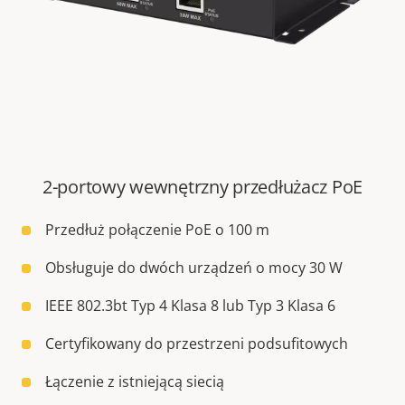
2-portowy wewnętrzny przedłużacz PoE
Przedłuż połączenie PoE o 100 m
Obsługuje do dwóch urządzeń o mocy 30 W
IEEE 802.3bt Typ 4 Klasa 8 lub Typ 3 Klasa 6
Certyfikowany do przestrzeni podsufitowych
Łączenie z istniejącą siecią