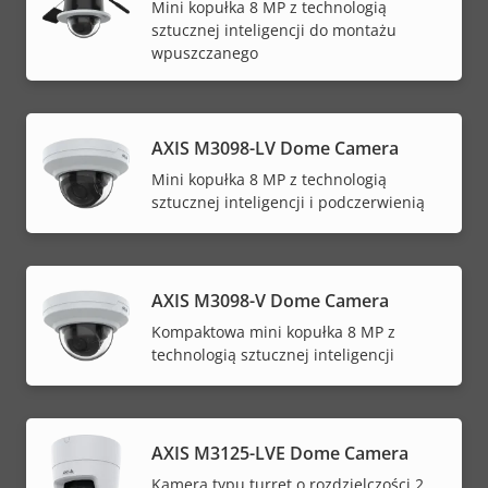
Mini kopułka 8 MP z technologią
sztucznej inteligencji do montażu
wpuszczanego
AXIS M3098-LV Dome Camera
Mini kopułka 8 MP z technologią
sztucznej inteligencji i podczerwienią
AXIS M3098-V Dome Camera
Kompaktowa mini kopułka 8 MP z
technologią sztucznej inteligencji
AXIS M3125-LVE Dome Camera
Kamera typu turret o rozdzielczości 2