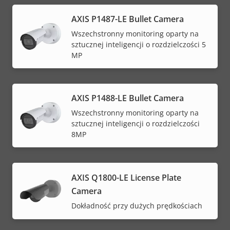
AXIS P1487-LE Bullet Camera
Wszechstronny monitoring oparty na
sztucznej inteligencji o rozdzielczości 5
MP
AXIS P1488-LE Bullet Camera
Wszechstronny monitoring oparty na
sztucznej inteligencji o rozdzielczości
8MP
AXIS Q1800-LE License Plate
Camera
Dokładność przy dużych prędkościach