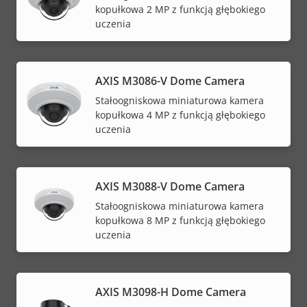
kopułkowa 2 MP z funkcją głębokiego
uczenia
AXIS M3086-V Dome Camera
Stałoogniskowa miniaturowa kamera
kopułkowa 4 MP z funkcją głębokiego
uczenia
AXIS M3088-V Dome Camera
Stałoogniskowa miniaturowa kamera
kopułkowa 8 MP z funkcją głębokiego
uczenia
AXIS M3098-H Dome Camera