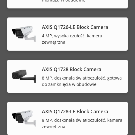
AXIS Q1726-LE Block Camera
4 MP, wysoka czułość, kamera
zewnętrzna
AXIS Q1728 Block Camera
8 MP, doskonała światłoczułość, gotowa
do zamknięcia w obudowie
AXIS Q1728-LE Block Camera
8 MP, doskonała światłoczułość, kamera
zewnętrzna