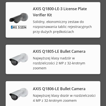
AXIS Q1800-LE-3 License Plate
Verifier Kit
Solidny, ekonomiczny zestaw do
rozpoznawania tablic rejestracyjnych
przy dużych prędkościach
AXIS Q1805-LE Bullet Camera
Najwyższej klasy nadzór w
rozdzielczości 2 MP z 32-krotnym
zoomem
AXIS Q1806-LE Bullet Camera
Najwyższej klasy dozór w rozdzielczości
4 MP z 32-krotnym zoomem