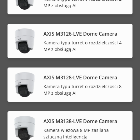
MP z obsługą AI
AXIS M3126-LVE Dome Camera
Kamera typu turret o rozdzielczości 4
MP z obsługą AI
AXIS M3128-LVE Dome Camera
Kamera typu turret o rozdzielczości 8
MP z obsługą AI
AXIS M3138-LVE Dome Camera
Kamera wieżowa 8 MP zasilana
sztuczną inteligencją