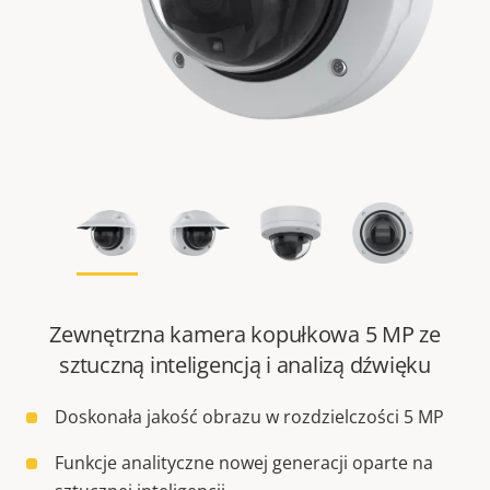
Zewnętrzna kamera kopułkowa 5 MP ze
sztuczną inteligencją i analizą dźwięku
Doskonała jakość obrazu w rozdzielczości 5 MP
Funkcje analityczne nowej generacji oparte na