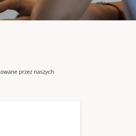
alowane przez naszych