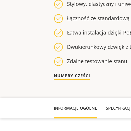
Stylowy, elastyczny i uniw
Łączność ze standardową 
Łatwa instalacja dzięki Po
Dwukierunkowy dźwięk z 
Zdalne testowanie stanu
NUMERY CZĘŚCI
INFORMACJE OGÓLNE