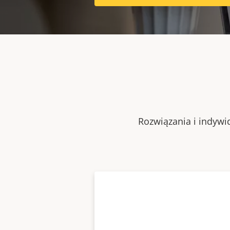
Rozwiązania i indywi