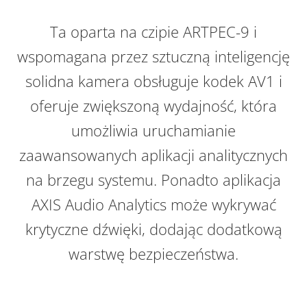
Ta oparta na czipie ARTPEC-9 i
wspomagana przez sztuczną inteligencję
solidna kamera obsługuje kodek AV1 i
oferuje zwiększoną wydajność, która
umożliwia uruchamianie
zaawansowanych aplikacji analitycznych
na brzegu systemu. Ponadto aplikacja
AXIS Audio Analytics może wykrywać
krytyczne dźwięki, dodając dodatkową
warstwę bezpieczeństwa.