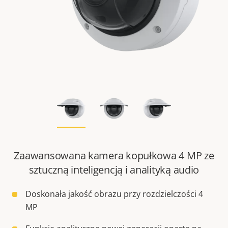
Zaawansowana kamera kopułkowa 4 MP ze
sztuczną inteligencją i analityką audio
Doskonała jakość obrazu przy rozdzielczości 4
MP