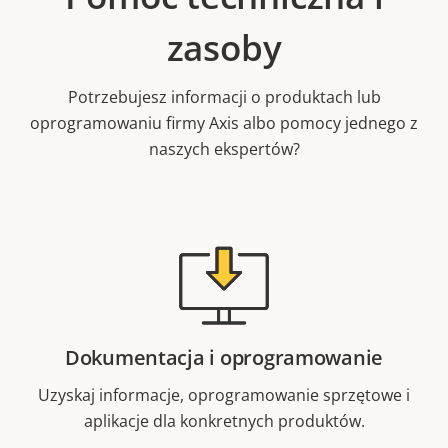
zasoby
Potrzebujesz informacji o produktach lub
oprogramowaniu firmy Axis albo pomocy jednego z
naszych ekspertów?
Dokumentacja i oprogramowanie
Uzyskaj informacje, oprogramowanie sprzętowe i
aplikacje dla konkretnych produktów.