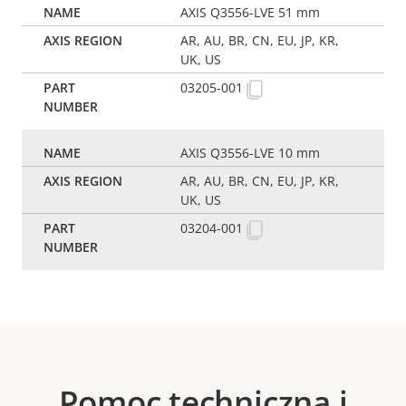
AXIS Q3556-LVE 51 mm
AR, AU, BR, CN, EU, JP, KR,
UK, US
03205-001
AXIS Q3556-LVE 10 mm
AR, AU, BR, CN, EU, JP, KR,
UK, US
03204-001
Pomoc techniczna i