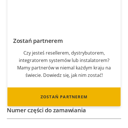
Zostań partnerem
Czy jesteś resellerem, dystrybutorem,
integratorem systemów lub instalatorem?
Mamy partnerów w niemal każdym kraju na
świecie. Dowiedz się, jak nim zostać!
ZOSTAŃ PARTNEREM
Numer części do zamawiania