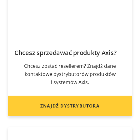
Chcesz sprzedawać produkty Axis?
Chcesz zostać resellerem? Znajdź dane
kontaktowe dystrybutorów produktów
i systemów Axis.
ZNAJDŹ DYSTRYBUTORA