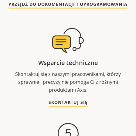
PRZEJDŹ DO DOKUMENTACJI I OPROGRAMOWANIA
Wsparcie techniczne
Skontaktuj się z naszymi pracownikami, którzy
sprawnie i precyzyjnie pomogą Ci z różnymi
produktami Axis.
SKONTAKTUJ SIĘ