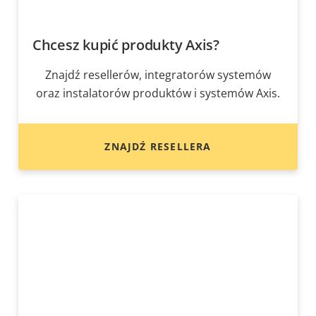
Chcesz kupić produkty Axis?
Znajdź resellerów, integratorów systemów
oraz instalatorów produktów i systemów Axis.
ZNAJDŹ RESELLERA