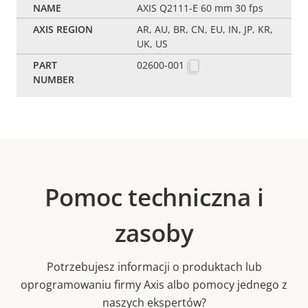
AXIS Q2111-E 60 mm 30 fps
AR, AU, BR, CN, EU, IN, JP, KR,
UK, US
02600-001
Pomoc techniczna i
zasoby
Potrzebujesz informacji o produktach lub
oprogramowaniu firmy Axis albo pomocy jednego z
naszych ekspertów?