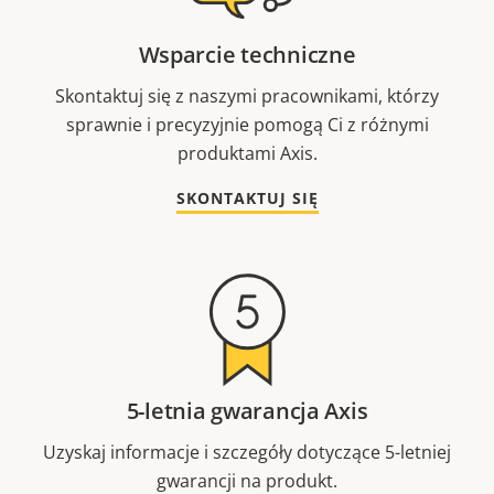
Wsparcie techniczne
Skontaktuj się z naszymi pracownikami, którzy
sprawnie i precyzyjnie pomogą Ci z różnymi
produktami Axis.
SKONTAKTUJ SIĘ
5-letnia gwarancja Axis
Uzyskaj informacje i szczegóły dotyczące 5-letniej
gwarancji na produkt.