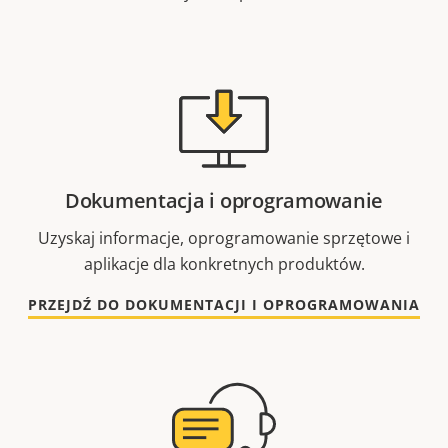
Dokumentacja i oprogramowanie
Uzyskaj informacje, oprogramowanie sprzętowe i
aplikacje dla konkretnych produktów.
PRZEJDŹ DO DOKUMENTACJI I OPROGRAMOWANIA