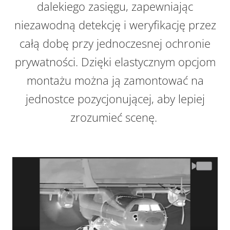
dalekiego zasięgu, zapewniając
niezawodną detekcję i weryfikację przez
całą dobę przy jednoczesnej ochronie
prywatności. Dzięki elastycznym opcjom
montażu można ją zamontować na
jednostce pozycjonującej, aby lepiej
zrozumieć scenę.