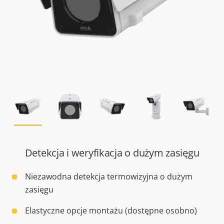
Detekcja i weryfikacja o dużym zasięgu
Niezawodna detekcja termowizyjna o dużym
zasięgu
Elastyczne opcje montażu (dostępne osobno)