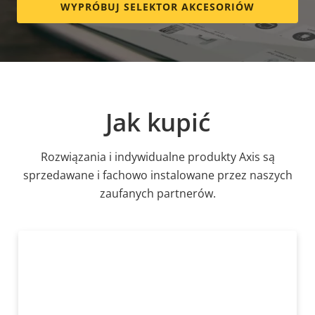
WYPRÓBUJ SELEKTOR AKCESORIÓW
Jak kupić
Rozwiązania i indywidualne produkty Axis są
sprzedawane i fachowo instalowane przez naszych
zaufanych partnerów.