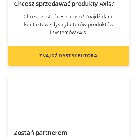
Chcesz sprzedawać produkty Axis?
Chcesz zostać resellerem? Znajdź dane
kontaktowe dystrybutorów produktów
i systemów Axis.
ZNAJDŹ DYSTRYBUTORA
Zostań partnerem