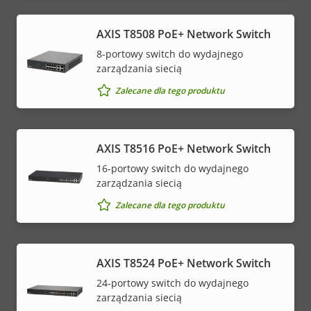
AXIS T8508 PoE+ Network Switch
8-portowy switch do wydajnego
zarządzania siecią
Zalecane dla tego produktu
AXIS T8516 PoE+ Network Switch
16-portowy switch do wydajnego
zarządzania siecią
Zalecane dla tego produktu
AXIS T8524 PoE+ Network Switch
24-portowy switch do wydajnego
zarządzania siecią