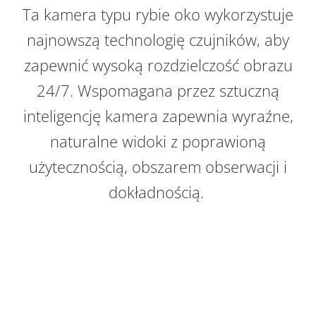
Ta kamera typu rybie oko wykorzystuje
najnowszą technologię czujników, aby
zapewnić wysoką rozdzielczość obrazu
24/7. Wspomagana przez sztuczną
inteligencję kamera zapewnia wyraźne,
naturalne widoki z poprawioną
użytecznością, obszarem obserwacji i
dokładnością.