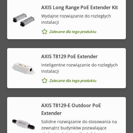
AXIS Long Range PoE Extender Kit
Wydajne rozwiązanie do rozległych
instalacji
Zalecane dla tego produktu
AXIS T8129 PoE Extender
Inteligentne rozwiązanie do rozległych
instalacji
Zalecane dla tego produktu
AXIS T8129-E Outdoor PoE
Extender
Solidne rozwiązanie do stosowania na
zewnątrz budynków pozwalające