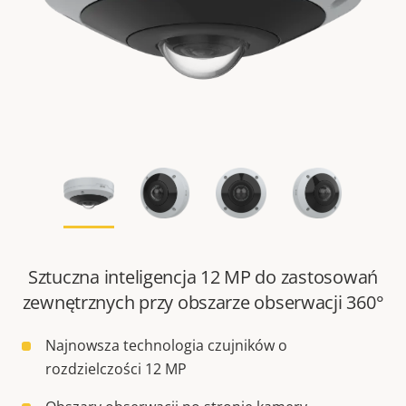
Sztuczna inteligencja 12 MP do zastosowań
zewnętrznych przy obszarze obserwacji 360°
Najnowsza technologia czujników o
rozdzielczości 12 MP