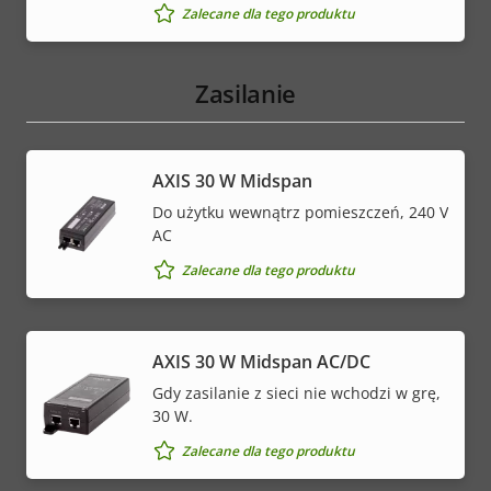
Zalecane dla tego produktu
Zasilanie
AXIS 30 W Midspan
Do użytku wewnątrz pomieszczeń, 240 V
AC
Zalecane dla tego produktu
AXIS 30 W Midspan AC/DC
Gdy zasilanie z sieci nie wchodzi w grę,
30 W.
Zalecane dla tego produktu