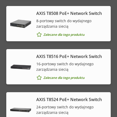
AXIS T8508 PoE+ Network Switch
8-portowy switch do wydajnego
zarządzania siecią
Zalecane dla tego produktu
AXIS T8516 PoE+ Network Switch
16-portowy switch do wydajnego
zarządzania siecią
Zalecane dla tego produktu
AXIS T8524 PoE+ Network Switch
24-portowy switch do wydajnego
zarządzania siecią