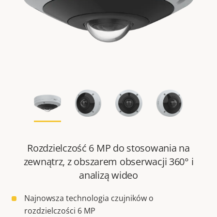
Rozdzielczość 6 MP do stosowania na
zewnątrz, z obszarem obserwacji 360° i
analizą wideo
Najnowsza technologia czujników o
rozdzielczości 6 MP