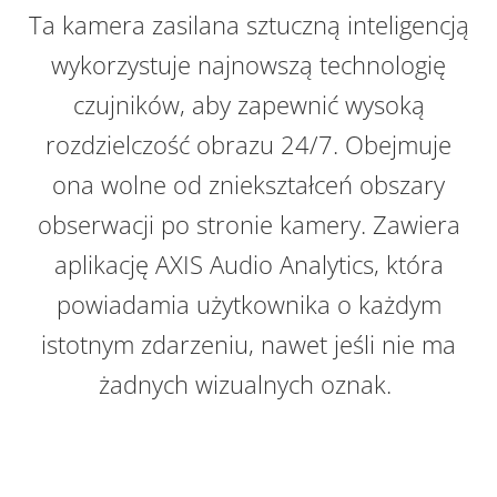
Ta kamera zasilana sztuczną inteligencją
wykorzystuje najnowszą technologię
czujników, aby zapewnić wysoką
rozdzielczość obrazu 24/7. Obejmuje
ona wolne od zniekształceń obszary
obserwacji po stronie kamery. Zawiera
aplikację AXIS Audio Analytics, która
powiadamia użytkownika o każdym
istotnym zdarzeniu, nawet jeśli nie ma
żadnych wizualnych oznak.