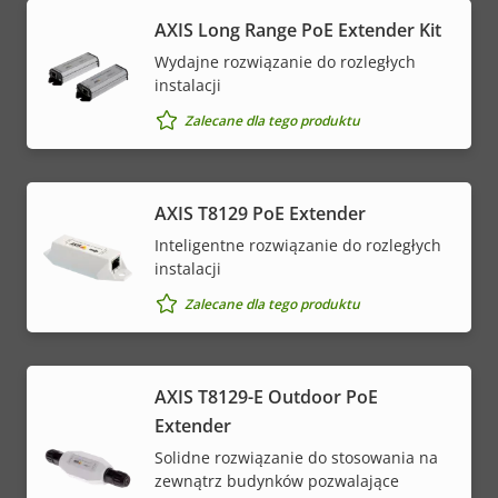
AXIS Long Range PoE Extender Kit
Wydajne rozwiązanie do rozległych
instalacji
Zalecane dla tego produktu
AXIS T8129 PoE Extender
Inteligentne rozwiązanie do rozległych
instalacji
Zalecane dla tego produktu
AXIS T8129-E Outdoor PoE
Extender
Solidne rozwiązanie do stosowania na
zewnątrz budynków pozwalające