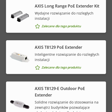
AXIS Long Range PoE Extender Kit
Wydajne rozwiązanie do rozległych
instalacji
Zalecane dla tego produktu
AXIS T8129 PoE Extender
Inteligentne rozwiązanie do rozległych
instalacji
Zalecane dla tego produktu
AXIS T8129-E Outdoor PoE
Extender
Solidne rozwiązanie do stosowania na
zewnątrz budynków pozwalające