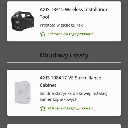
AXIS T8415 Wireless Installation
Tool
Prostota w zasięgu ręki
Zalecane dla tego produktu
Obudowy i szafy
AXIS T98A17-VE Surveillance
Cabinet
Solidna skrzynka do łatwej instalacji
kamer kopułkowych
Zalecane dla tego produktu