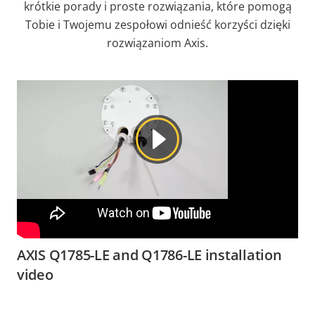
krótkie porady i proste rozwiązania, które pomogą
Tobie i Twojemu zespołowi odnieść korzyści dzięki
rozwiązaniom Axis.
AXIS Q1785-LE and Q1786-LE installation
video