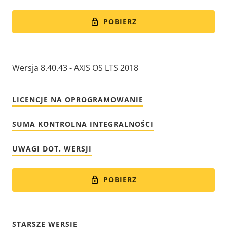
POBIERZ
Wersja 8.40.43 - AXIS OS LTS 2018
LICENCJE NA OPROGRAMOWANIE
SUMA KONTROLNA INTEGRALNOŚCI
UWAGI DOT. WERSJI
POBIERZ
STARSZE WERSJE