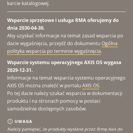
karcie katalogowej.
Wsparcie sprzętowe i usługa RMA oferujemy do
dnia 2030-04-30.
Aby uzyskać informacje na temat zasad wsparcia po
dacie wygaśnięcia, przejdź do dokumentu
Ogólna
polityka wsparcia po terminie wygaśnięcia
.
Wsparcie systemu operacyjnego AXIS OS wygasa
2029-12-31.
Informacje na temat wsparcia systemu operacyjnego
AXIS OS można znaleźć w portalu
AXIS OS
.
Po tej dacie należy szukać wsparcia w dokumentacji
produktu i na stronach pomocy w postaci
samodzielnie dostępnych zasobów.
UWAGA
Należy pamiętać, że produkty wysłane przez firmę Axis do