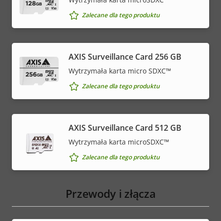
Zalecane dla tego produktu
AXIS Surveillance Card 256 GB
Wytrzymała karta micro SDXC™
Zalecane dla tego produktu
AXIS Surveillance Card 512 GB
Wytrzymała karta microSDXC™
Zalecane dla tego produktu
Przewody i złącza