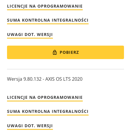
LICENCJE NA OPROGRAMOWANIE
SUMA KONTROLNA INTEGRALNOŚCI
UWAGI DOT. WERSJI
POBIERZ
Wersja 9.80.132 - AXIS OS LTS 2020
LICENCJE NA OPROGRAMOWANIE
SUMA KONTROLNA INTEGRALNOŚCI
UWAGI DOT. WERSJI