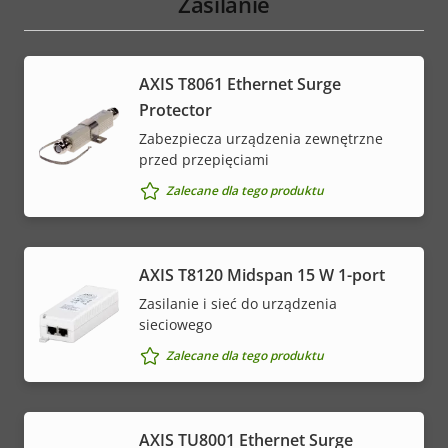
Zasilanie
AXIS T8061 Ethernet Surge
Protector
Zabezpiecza urządzenia zewnętrzne
przed przepięciami
Zalecane dla tego produktu
AXIS T8120 Midspan 15 W 1-port
Zasilanie i sieć do urządzenia
sieciowego
Zalecane dla tego produktu
AXIS TU8001 Ethernet Surge