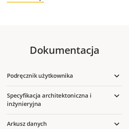
Dokumentacja
Podręcznik użytkownika
Specyfikacja architektoniczna i
inżynieryjna
Arkusz danych