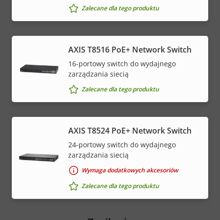
Zalecane dla tego produktu
AXIS T8516 PoE+ Network Switch
16-portowy switch do wydajnego
zarządzania siecią
Zalecane dla tego produktu
AXIS T8524 PoE+ Network Switch
24-portowy switch do wydajnego
zarządzania siecią
Wymaga dodatkowych akcesoriów
Zalecane dla tego produktu