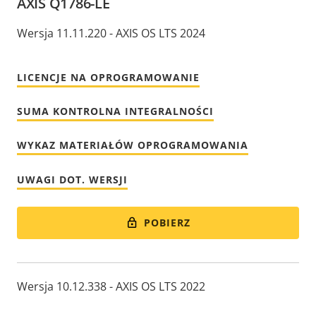
AXIS Q1786-LE
Wersja 11.11.220 - AXIS OS LTS 2024
LICENCJE NA OPROGRAMOWANIE
SUMA KONTROLNA INTEGRALNOŚCI
WYKAZ MATERIAŁÓW OPROGRAMOWANIA
UWAGI DOT. WERSJI
POBIERZ
Wersja 10.12.338 - AXIS OS LTS 2022