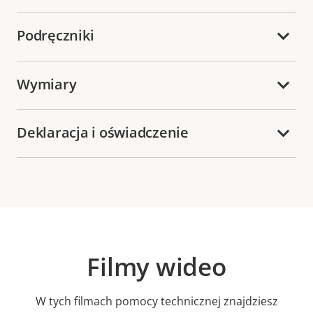
Podręczniki
Wymiary
Deklaracja i oświadczenie
Filmy wideo
W tych filmach pomocy technicznej znajdziesz