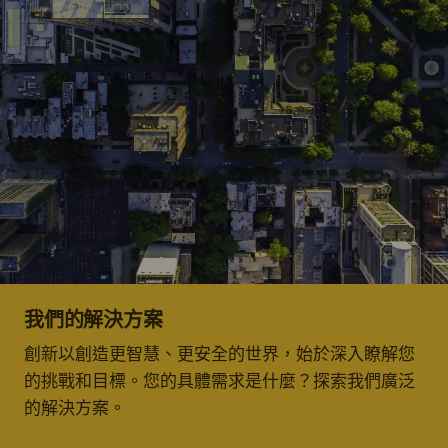
我們的解決方案
創新以創造更智慧、更安全的世界，始於深入瞭解您
的挑戰和目標。您的具體需求是什麼？探索我們廣泛
的解決方案。