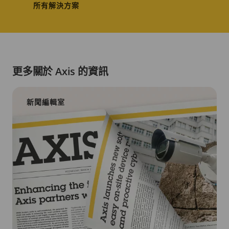
所有解決方案
更多關於 Axis 的資訊
新聞編輯室