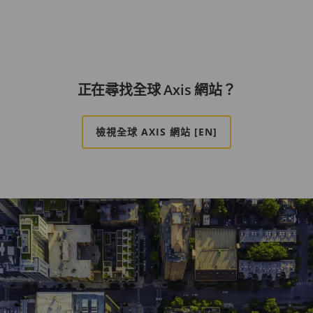
正在尋找全球 Axis 網站？
檢視全球 AXIS 網站 [EN]