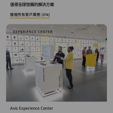
值得全球信賴的解決方案
檢視所有客戶案例 [EN]
EXPERIENCE CENTER
Axis Experience Center