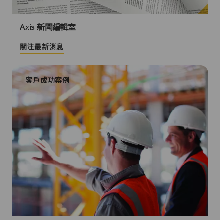
Axis 新聞編輯室
關注最新消息
客戶成功案例