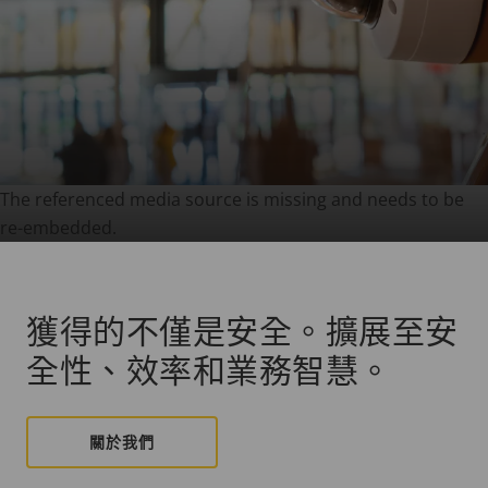
The referenced media source is missing and needs to be
re-embedded.
獲得的不僅是安全。
擴展至安
全性、效率和業務智慧。
關於我們