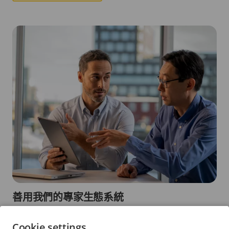
善用我們的專家生態系統
無論您身在何處，都能夠透過我們廣泛的全球長期合
Cookie settings