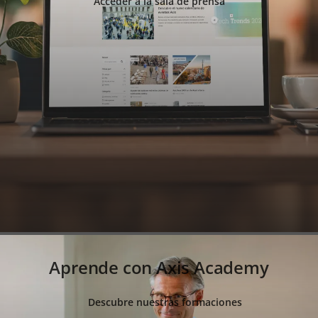
Acceder a la sala de prensa
Aprende con Axis Academy
Descubre nuestras formaciones