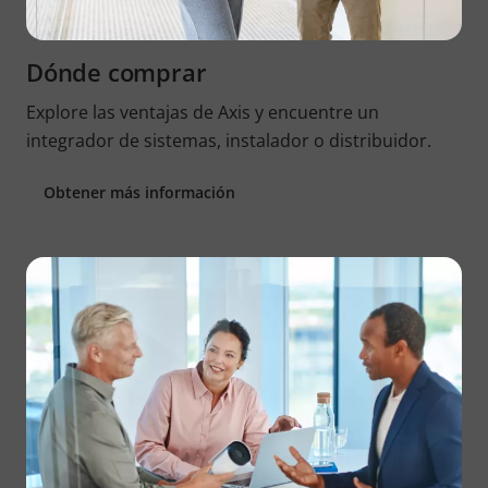
Dónde comprar
Explore las ventajas de Axis y encuentre un
integrador de sistemas, instalador o distribuidor.
Obtener más información