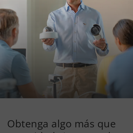
Obtenga algo más que