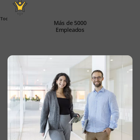
Todas las historias de clientes
Más de 5000
Empleados