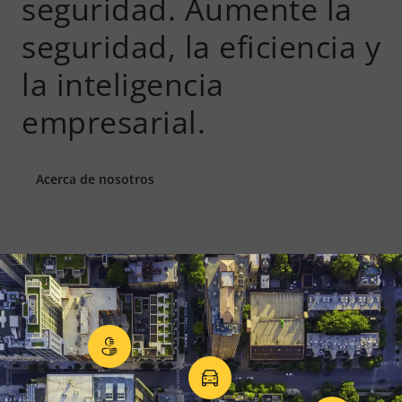
seguridad.
Aumente la
seguridad, la eficiencia y
la inteligencia
empresarial.
Acerca de nosotros
Privacidad en la vigilancia
Control de acceso d