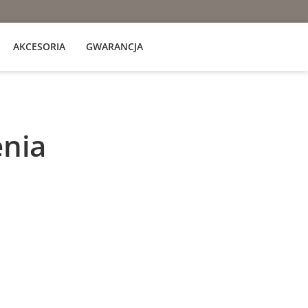
AKCESORIA
GWARANCJA
nia