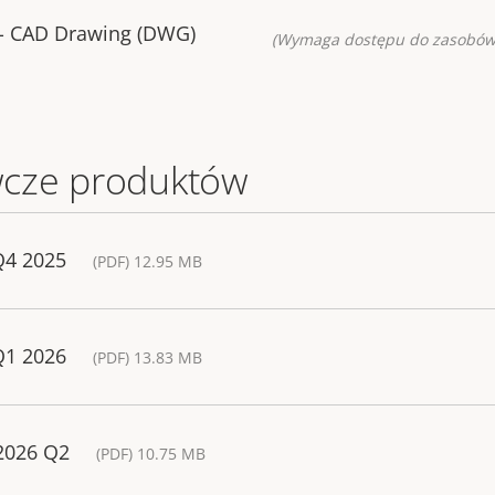
- CAD Drawing (DWG)
(Wymaga dostępu do zasobów
cze produktów
Q4 2025
(PDF) 12.95 MB
Q1 2026
(PDF) 13.83 MB
 2026 Q2
(PDF) 10.75 MB