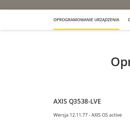
OPROGRAMOWANIE URZĄDZENIA
Op
AXIS Q3538-LVE
Wersja 12.11.77 - AXIS OS active