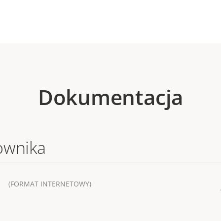
Dokumentacja
ownika
(FORMAT INTERNETOWY)