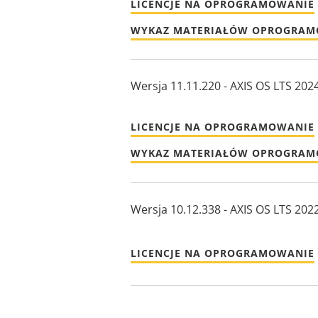
LICENCJE NA OPROGRAMOWANIE
WYKAZ MATERIAŁÓW OPROGRA
Wersja 11.11.220 - AXIS OS LTS 202
LICENCJE NA OPROGRAMOWANIE
WYKAZ MATERIAŁÓW OPROGRA
Wersja 10.12.338 - AXIS OS LTS 202
LICENCJE NA OPROGRAMOWANIE