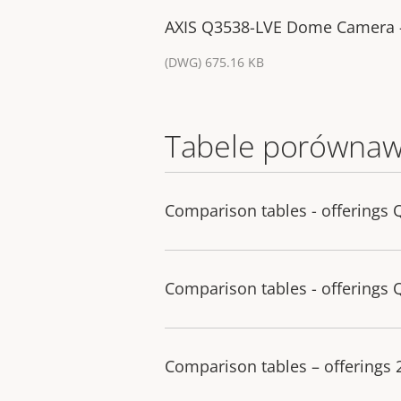
AXIS Q3538-LVE Dome Camera 
(DWG) 675.16 KB
Tabele porównaw
Comparison tables - offerings 
Comparison tables - offerings 
Comparison tables – offerings