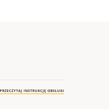
PRZECZYTAJ INSTRUKCJĘ OBSŁUGI