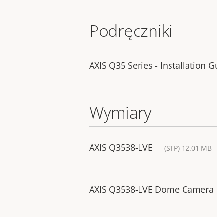
Podręczniki
AXIS Q35 Series - Installation G
Wymiary
AXIS Q3538-LVE
(STP) 12.01 MB
AXIS Q3538-LVE Dome Camera