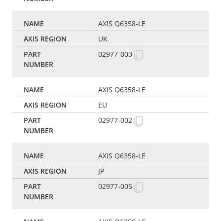
AXIS Q6358-LE
UK
02977-003
AXIS Q6358-LE
EU
02977-002
AXIS Q6358-LE
JP
02977-005