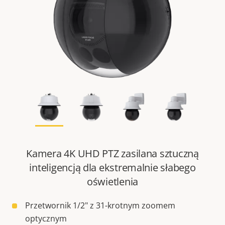
Kamera 4K UHD PTZ zasilana sztuczną
inteligencją dla ekstremalnie słabego
oświetlenia
Przetwornik 1/2" z 31-krotnym zoomem
optycznym