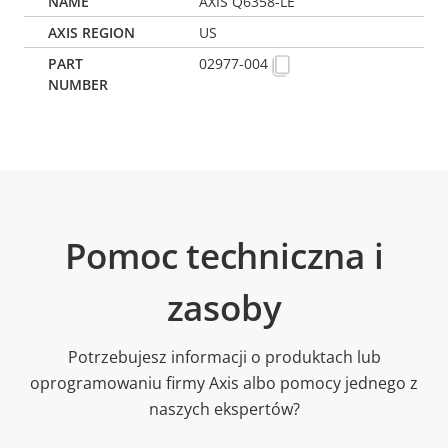
AXIS Q6358-LE
US
02977-004
Pomoc techniczna i
zasoby
Potrzebujesz informacji o produktach lub
oprogramowaniu firmy Axis albo pomocy jednego z
naszych ekspertów?