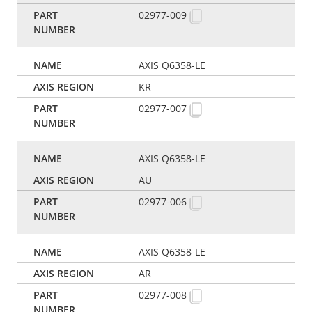
02977-009
AXIS Q6358-LE
KR
02977-007
AXIS Q6358-LE
AU
02977-006
AXIS Q6358-LE
AR
02977-008