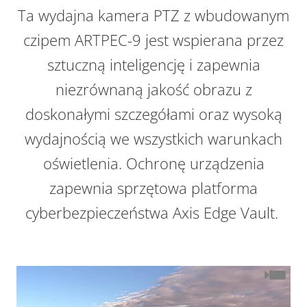
Ta wydajna kamera PTZ z wbudowanym
czipem ARTPEC-9 jest wspierana przez
sztuczną inteligencję i zapewnia
niezrównaną jakość obrazu z
doskonałymi szczegółami oraz wysoką
wydajnością we wszystkich warunkach
oświetlenia. Ochronę urządzenia
zapewnia sprzętowa platforma
cyberbezpieczeństwa Axis Edge Vault.