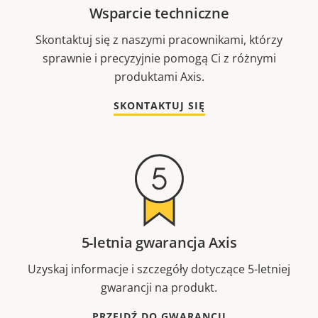
Wsparcie techniczne
Skontaktuj się z naszymi pracownikami, którzy
sprawnie i precyzyjnie pomogą Ci z różnymi
produktami Axis.
SKONTAKTUJ SIĘ
5-letnia gwarancja Axis
Uzyskaj informacje i szczegóły dotyczące 5-letniej
gwarancji na produkt.
PRZEJDŹ DO GWARANCJI