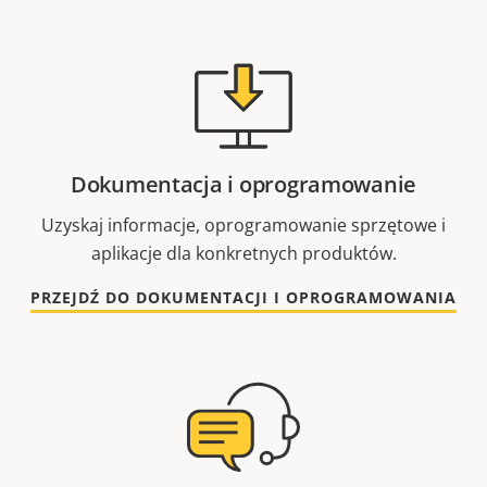
Dokumentacja i oprogramowanie
Uzyskaj informacje, oprogramowanie sprzętowe i
aplikacje dla konkretnych produktów.
PRZEJDŹ DO DOKUMENTACJI I OPROGRAMOWANIA