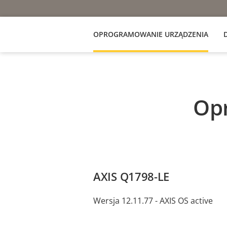
OPROGRAMOWANIE URZĄDZENIA
Op
AXIS Q1798-LE
Wersja 12.11.77 - AXIS OS active