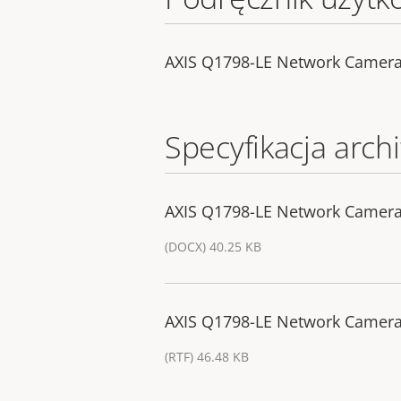
AXIS Q1798-LE Network Camer
Specyfikacja archi
AXIS Q1798-LE Network Camera 
(DOCX) 40.25 KB
AXIS Q1798-LE Network Camera -
(RTF) 46.48 KB