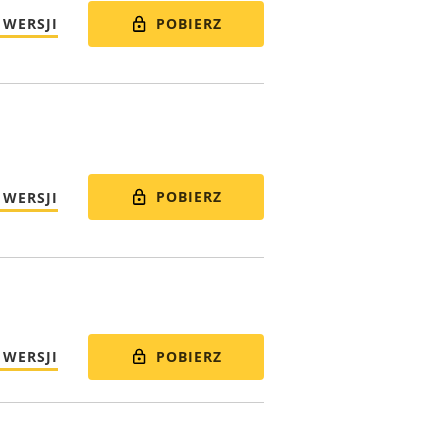
POBIERZ
 WERSJI
POBIERZ
 WERSJI
POBIERZ
 WERSJI