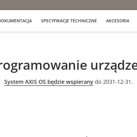
DOKUMENTACJA
SPECYFIKACJE TECHNICZNE
AKCESORIA
rogramowanie urządze
System AXIS OS będzie wspierany
do 2031-12-31.