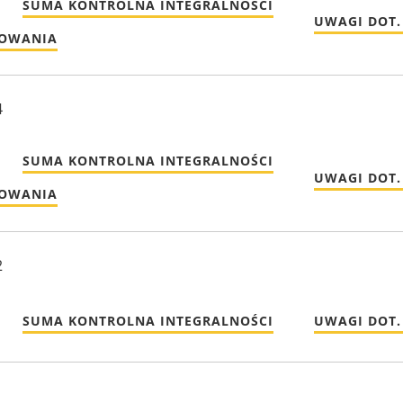
SUMA KONTROLNA INTEGRALNOŚCI
UWAGI DOT.
MOWANIA
4
SUMA KONTROLNA INTEGRALNOŚCI
UWAGI DOT.
MOWANIA
2
SUMA KONTROLNA INTEGRALNOŚCI
UWAGI DOT.