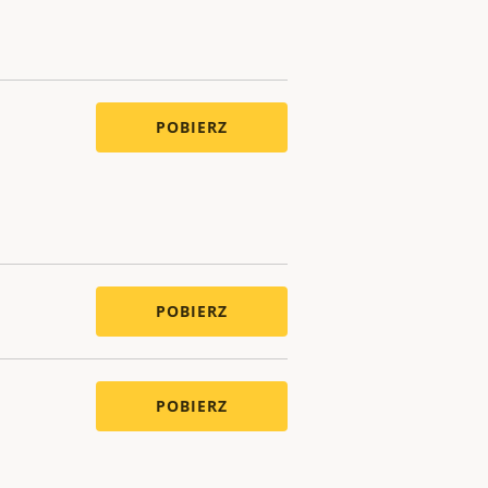
POBIERZ
POBIERZ
POBIERZ