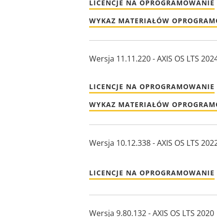
LICENCJE NA OPROGRAMOWANIE
WYKAZ MATERIAŁÓW OPROGRA
Wersja 11.11.220 - AXIS OS LTS 202
LICENCJE NA OPROGRAMOWANIE
WYKAZ MATERIAŁÓW OPROGRA
Wersja 10.12.338 - AXIS OS LTS 202
LICENCJE NA OPROGRAMOWANIE
Wersja 9.80.132 - AXIS OS LTS 2020