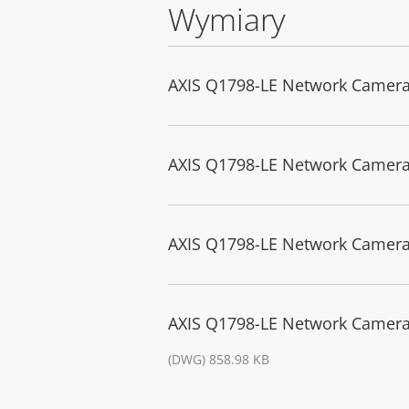
Wymiary
AXIS Q1798-LE Network Camer
AXIS Q1798-LE Network Camer
AXIS Q1798-LE Network Camer
AXIS Q1798-LE Network Camera
(DWG) 858.98 KB