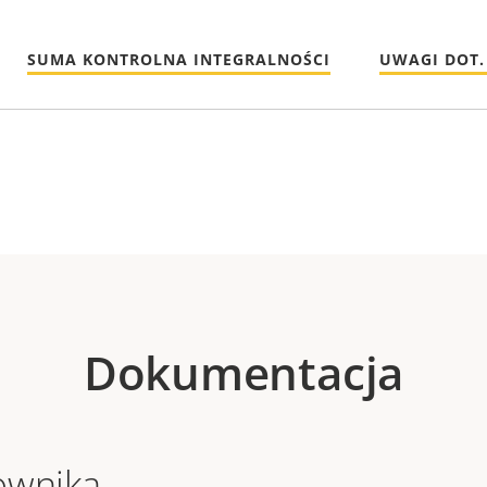
SUMA KONTROLNA INTEGRALNOŚCI
UWAGI DOT.
Dokumentacja
ownika