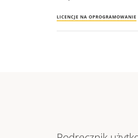
LICENCJE NA OPROGRAMOWANIE
Podręcznik użytk