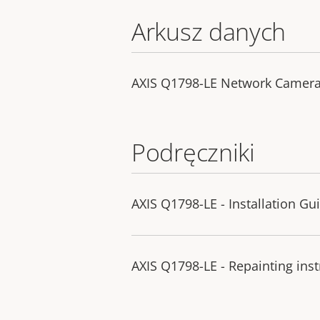
Arkusz danych
AXIS Q1798-LE Network Camer
Podręczniki
AXIS Q1798-LE - Installation Gu
AXIS Q1798-LE - Repainting inst