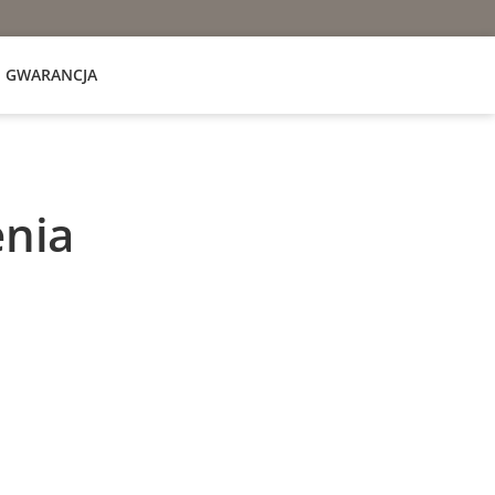
GWARANCJA
nia