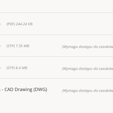
a
(PDF) 244.24 KB
a
(STP) 7.35 MB
(Wymaga dostępu do zasobów
a
(STP) 8.4 MB
(Wymaga dostępu do zasobów
 - CAD Drawing (DWG)
(Wymaga dostępu do zasobów