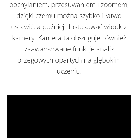
pochylaniem, przesuwaniem i zoomem,
dzięki czemu można szybko i łatwo
ustawić, a później dostosować widok z
kamery. Kamera ta obsługuje również
zaawansowane funkcje analiz
brzegowych opartych na głębokim
uczeniu.