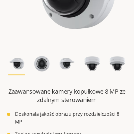
Zaawansowane kamery kopułkowe 8 MP ze
zdalnym sterowaniem
Doskonała jakość obrazu przy rozdzielczości 8
MP