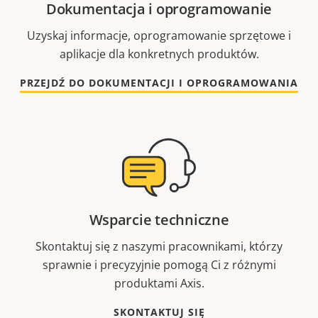
Dokumentacja i oprogramowanie
Uzyskaj informacje, oprogramowanie sprzętowe i
aplikacje dla konkretnych produktów.
PRZEJDŹ DO DOKUMENTACJI I OPROGRAMOWANIA
Wsparcie techniczne
Skontaktuj się z naszymi pracownikami, którzy
sprawnie i precyzyjnie pomogą Ci z różnymi
produktami Axis.
SKONTAKTUJ SIĘ