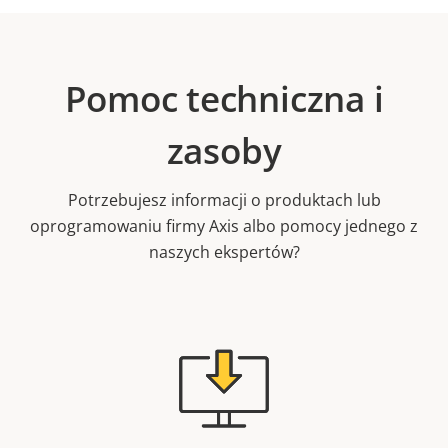
Pomoc techniczna i
zasoby
Potrzebujesz informacji o produktach lub
oprogramowaniu firmy Axis albo pomocy jednego z
naszych ekspertów?