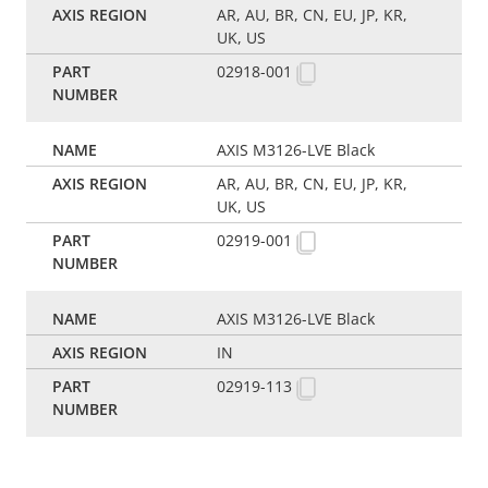
AR, AU, BR, CN, EU, JP, KR,
UK, US
02918-001
AXIS M3126-LVE Black
AR, AU, BR, CN, EU, JP, KR,
UK, US
02919-001
AXIS M3126-LVE Black
IN
02919-113