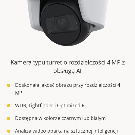
Kamera typu turret o rozdzielczości 4 MP z
obsługą AI
Doskonała jakość obrazu przy rozdzielczości 4
MP
WDR, Lightfinder i OptimizedIR
Dostępna w kolorze czarnym lub białym
Analiza wideo oparta na sztucznej inteligencji