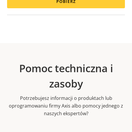
POBIERZ
Pomoc techniczna i
zasoby
Potrzebujesz informacji o produktach lub
oprogramowaniu firmy Axis albo pomocy jednego z
naszych ekspertów?