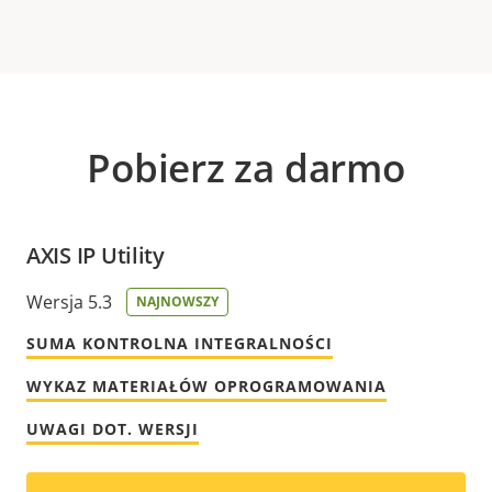
Pobierz za darmo
AXIS IP Utility
Wersja 5.3
NAJNOWSZY
SUMA KONTROLNA INTEGRALNOŚCI
WYKAZ MATERIAŁÓW OPROGRAMOWANIA
UWAGI DOT. WERSJI