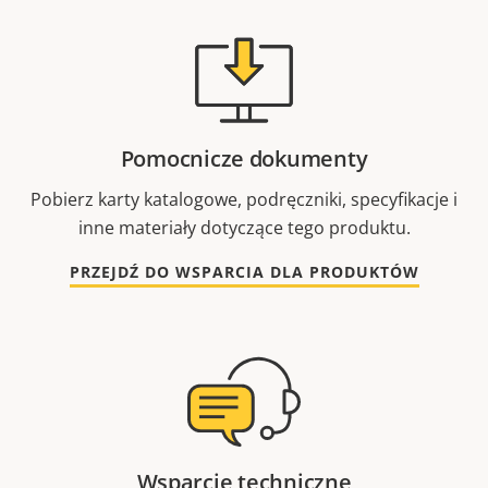
Pomocnicze dokumenty
Pobierz karty katalogowe, podręczniki, specyfikacje i
inne materiały dotyczące tego produktu.
PRZEJDŹ DO WSPARCIA DLA PRODUKTÓW
Wsparcie techniczne