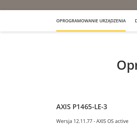
OPROGRAMOWANIE URZĄDZENIA
Op
AXIS P1465-LE-3
Wersja 12.11.77 - AXIS OS active