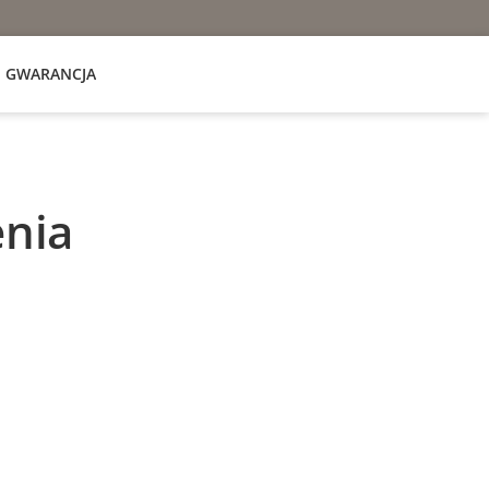
GWARANCJA
nia