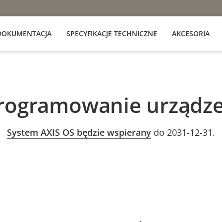
DOKUMENTACJA
SPECYFIKACJE TECHNICZNE
AKCESORIA
rogramowanie urządze
System AXIS OS będzie wspierany
do 2031-12-31.