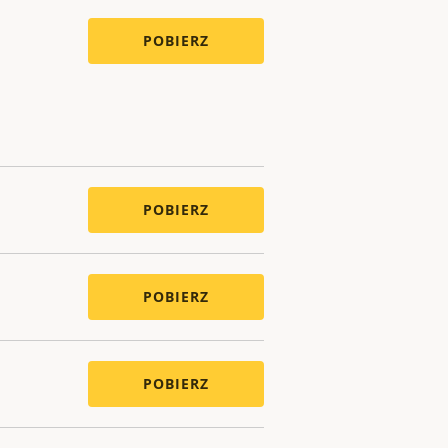
POBIERZ
POBIERZ
POBIERZ
POBIERZ