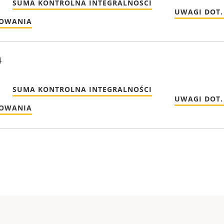
SUMA KONTROLNA INTEGRALNOŚCI
UWAGI DOT.
MOWANIA
4
SUMA KONTROLNA INTEGRALNOŚCI
UWAGI DOT.
MOWANIA