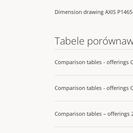
Dimension drawing AXIS P1465-L
Tabele porównaw
Comparison tables - offerings 
Comparison tables - offerings 
Comparison tables – offerings