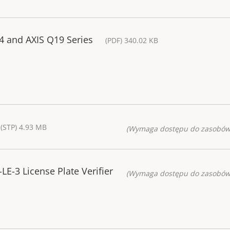
14 and AXIS Q19 Series
(PDF) 340.02 KB
(STP) 4.93 MB
(Wymaga dostępu do zasobów
E-3 License Plate Verifier
(Wymaga dostępu do zasobów