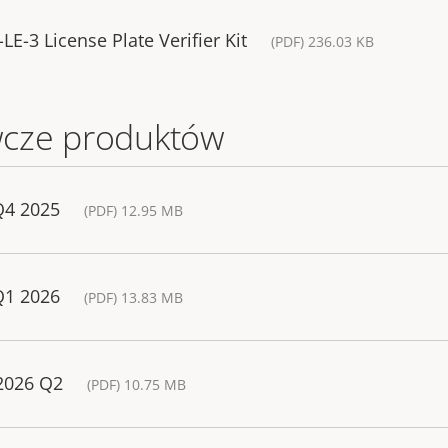
E-3 License Plate Verifier Kit
(PDF) 236.03 KB
cze produktów
Q4 2025
(PDF) 12.95 MB
Q1 2026
(PDF) 13.83 MB
 2026 Q2
(PDF) 10.75 MB