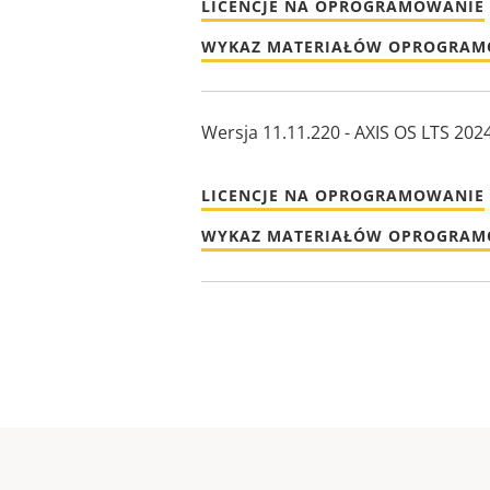
LICENCJE NA OPROGRAMOWANIE
WYKAZ MATERIAŁÓW OPROGRA
Wersja 11.11.220 - AXIS OS LTS 202
LICENCJE NA OPROGRAMOWANIE
WYKAZ MATERIAŁÓW OPROGRA