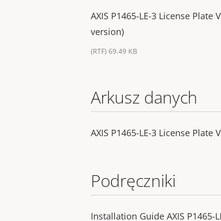
AXIS P1465-LE-3 License Plate Ve
version)
(RTF) 69.49 KB
Arkusz danych
AXIS P1465-LE-3 License Plate Ve
Podręczniki
Installation Guide AXIS P1465-LE