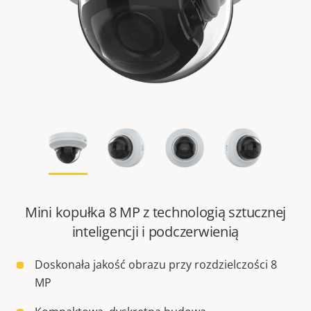
Mini kopułka 8 MP z technologią sztucznej
inteligencji i podczerwienią
Doskonała jakość obrazu przy rozdzielczości 8
MP