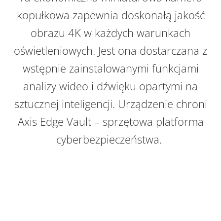
kopułkowa zapewnia doskonałą jakość
obrazu 4K w każdych warunkach
oświetleniowych. Jest ona dostarczana z
wstępnie zainstalowanymi funkcjami
analizy wideo i dźwięku opartymi na
sztucznej inteligencji. Urządzenie chroni
Axis Edge Vault – sprzętowa platforma
cyberbezpieczeństwa.