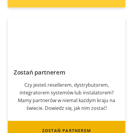
Zostań partnerem
Czy jesteś resellerem, dystrybutorem,
integratorem systemów lub instalatorem?
Mamy partnerów w niemal każdym kraju na
świecie. Dowiedz się, jak nim zostać!
ZOSTAŃ PARTNEREM