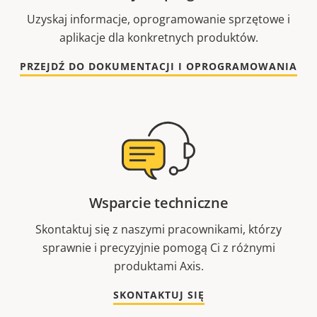
Uzyskaj informacje, oprogramowanie sprzętowe i
aplikacje dla konkretnych produktów.
PRZEJDŹ DO DOKUMENTACJI I OPROGRAMOWANIA
Wsparcie techniczne
Skontaktuj się z naszymi pracownikami, którzy
sprawnie i precyzyjnie pomogą Ci z różnymi
produktami Axis.
SKONTAKTUJ SIĘ