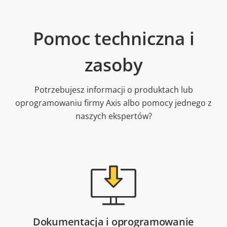
Pomoc techniczna i
zasoby
Potrzebujesz informacji o produktach lub
oprogramowaniu firmy Axis albo pomocy jednego z
naszych ekspertów?
Dokumentacja i oprogramowanie