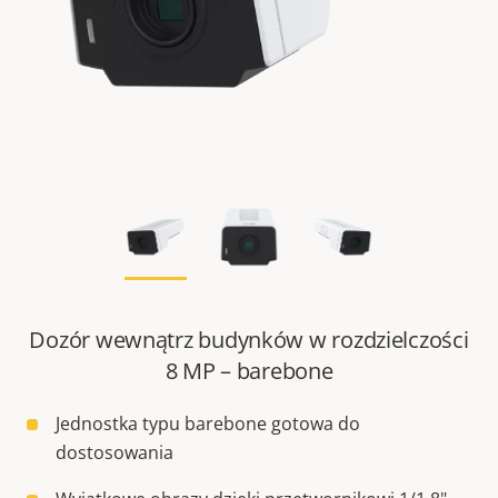
Dozór wewnątrz budynków w rozdzielczości
8 MP – barebone
Jednostka typu barebone gotowa do
dostosowania