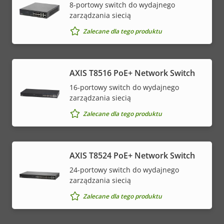
8-portowy switch do wydajnego
zarządzania siecią
Zalecane dla tego produktu
AXIS T8516 PoE+ Network Switch
16-portowy switch do wydajnego
zarządzania siecią
Zalecane dla tego produktu
AXIS T8524 PoE+ Network Switch
24-portowy switch do wydajnego
zarządzania siecią
Zalecane dla tego produktu