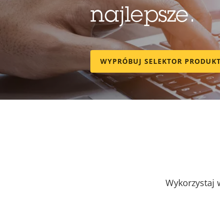
najlepsze.
WYPRÓBUJ SELEKTOR PRODUK
Wykorzystaj w