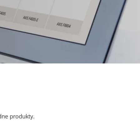
odne produkty.