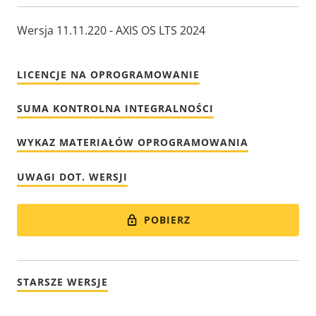
Wersja 11.11.220 - AXIS OS LTS 2024
LICENCJE NA OPROGRAMOWANIE
SUMA KONTROLNA INTEGRALNOŚCI
WYKAZ MATERIAŁÓW OPROGRAMOWANIA
UWAGI DOT. WERSJI
POBIERZ
STARSZE WERSJE