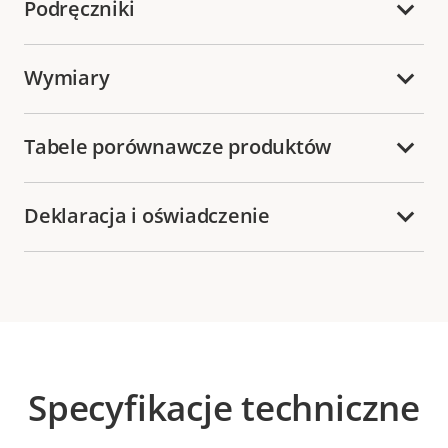
Podręczniki
Wymiary
Tabele porównawcze produktów
Deklaracja i oświadczenie
Specyfikacje techniczne