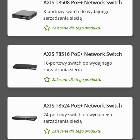
AXIS T8508 PoE+ Network Switch
8-portowy switch do wydajnego
zarządzania siecią
Zalecane dla tego produktu
AXIS T8516 PoE+ Network Switch
16-portowy switch do wydajnego
zarządzania siecią
Zalecane dla tego produktu
AXIS T8524 PoE+ Network Switch
24-portowy switch do wydajnego
zarządzania siecią
Zalecane dla tego produktu