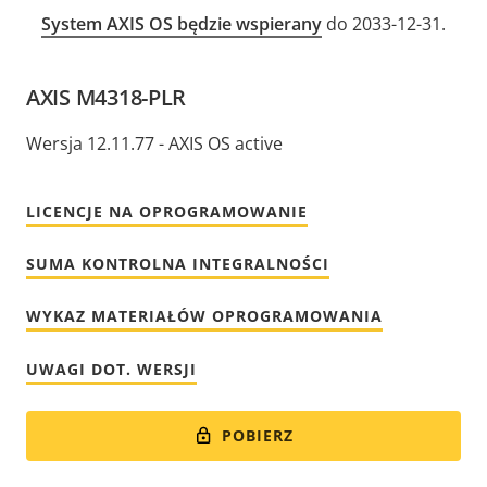
System AXIS OS będzie wspierany
do 2033-12-31.
AXIS M4318-PLR
Wersja 12.11.77 - AXIS OS active
LICENCJE NA OPROGRAMOWANIE
SUMA KONTROLNA INTEGRALNOŚCI
WYKAZ MATERIAŁÓW OPROGRAMOWANIA
UWAGI DOT. WERSJI
POBIERZ