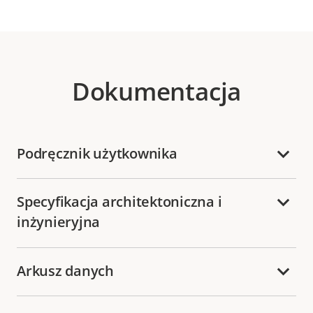
Dokumentacja
Podręcznik użytkownika
Specyfikacja architektoniczna i
inżynieryjna
Arkusz danych