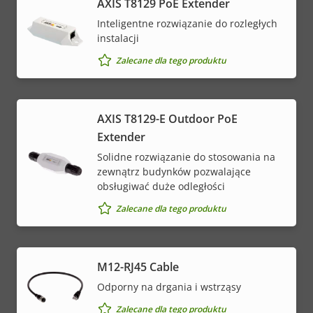
AXIS T8129 PoE Extender
Inteligentne rozwiązanie do rozległych
instalacji
Zalecane dla tego produktu
AXIS T8129-E Outdoor PoE
Extender
Solidne rozwiązanie do stosowania na
zewnątrz budynków pozwalające
obsługiwać duże odległości
Zalecane dla tego produktu
M12-RJ45 Cable
Odporny na drgania i wstrząsy
Zalecane dla tego produktu