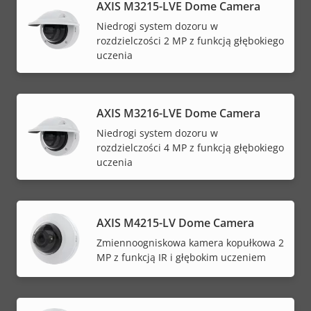
AXIS M3215-LVE Dome Camera
Niedrogi system dozoru w
rozdzielczości 2 MP z funkcją głębokiego
uczenia
AXIS M3216-LVE Dome Camera
Niedrogi system dozoru w
rozdzielczości 4 MP z funkcją głębokiego
uczenia
AXIS M4215-LV Dome Camera
Zmiennoogniskowa kamera kopułkowa 2
MP z funkcją IR i głębokim uczeniem