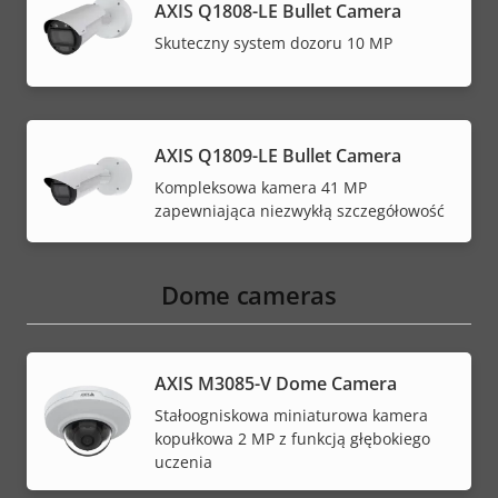
AXIS Q1808-LE Bullet Camera
Skuteczny system dozoru 10 MP
AXIS Q1809-LE Bullet Camera
Kompleksowa kamera 41 MP
zapewniająca niezwykłą szczegółowość
Dome cameras
AXIS M3085-V Dome Camera
Stałoogniskowa miniaturowa kamera
kopułkowa 2 MP z funkcją głębokiego
uczenia