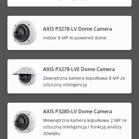
AXIS P3278-LV Dome Camera
Indoor 8 MP AI-powered dome
AXIS P3278-LVE Dome Camera
Zewnętrzna kamera kopułkowa 8 MP ze
sztuczną inteligencją
AXIS P3285-LV Dome Camera
Wewnętrzna kamera kopułkowa 2 MP ze
sztuczną inteligencją i funkcją analizy
dźwięku