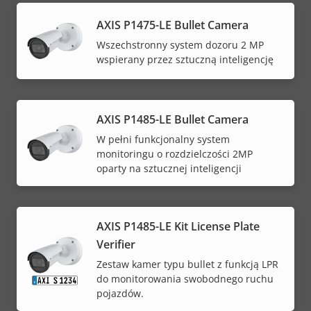
AXIS P1475-LE Bullet Camera
Wszechstronny system dozoru 2 MP
wspierany przez sztuczną inteligencję
AXIS P1485-LE Bullet Camera
W pełni funkcjonalny system
monitoringu o rozdzielczości 2MP
oparty na sztucznej inteligencji
AXIS P1485-LE Kit License Plate
Verifier
Zestaw kamer typu bullet z funkcją LPR
do monitorowania swobodnego ruchu
pojazdów.