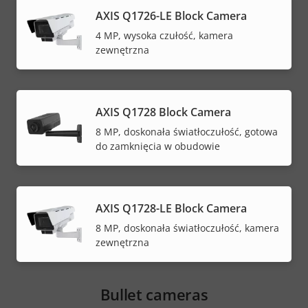
AXIS Q1726-LE Block Camera
4 MP, wysoka czułość, kamera
zewnętrzna
AXIS Q1728 Block Camera
8 MP, doskonała światłoczułość, gotowa
do zamknięcia w obudowie
AXIS Q1728-LE Block Camera
8 MP, doskonała światłoczułość, kamera
zewnętrzna
Bullet cameras