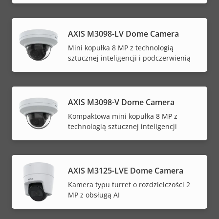
AXIS M3098-LV Dome Camera
Mini kopułka 8 MP z technologią
sztucznej inteligencji i podczerwienią
AXIS M3098-V Dome Camera
Kompaktowa mini kopułka 8 MP z
technologią sztucznej inteligencji
AXIS M3125-LVE Dome Camera
Kamera typu turret o rozdzielczości 2
MP z obsługą AI