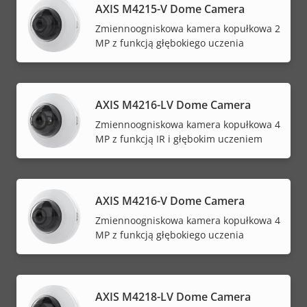
AXIS M4215-V Dome Camera
Zmiennoogniskowa kamera kopułkowa 2
MP z funkcją głębokiego uczenia
AXIS M4216-LV Dome Camera
Zmiennoogniskowa kamera kopułkowa 4
MP z funkcją IR i głębokim uczeniem
AXIS M4216-V Dome Camera
Zmiennoogniskowa kamera kopułkowa 4
MP z funkcją głębokiego uczenia
AXIS M4218-LV Dome Camera