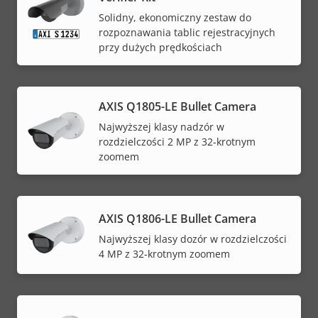
Solidny, ekonomiczny zestaw do
rozpoznawania tablic rejestracyjnych
przy dużych prędkościach
AXIS Q1805-LE Bullet Camera
Najwyższej klasy nadzór w
rozdzielczości 2 MP z 32-krotnym
zoomem
AXIS Q1806-LE Bullet Camera
Najwyższej klasy dozór w rozdzielczości
4 MP z 32-krotnym zoomem