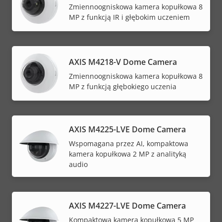
Zmiennoogniskowa kamera kopułkowa 8
MP z funkcją IR i głębokim uczeniem
AXIS M4218-V Dome Camera
Zmiennoogniskowa kamera kopułkowa 8
MP z funkcją głębokiego uczenia
AXIS M4225-LVE Dome Camera
Wspomagana przez AI, kompaktowa
kamera kopułkowa 2 MP z analityką
audio
AXIS M4227-LVE Dome Camera
Kompaktowa kamera kopułkowa 5 MP