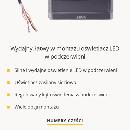
Wydajny, łatwy w montażu oświetlacz LED
w podczerwieni
Silne i wydajne oświetlenie LED w podczerwieni
Oświetlacz zasilany sieciowo
Regulowany kąt oświetlenia w podczerwieni
Wiele opcji montażu
NUMERY CZĘŚCI