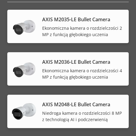
AXIS M2035-LE Bullet Camera
Ekonomiczna kamera o rozdzielczości 2
MP z funkcją głębokiego uczenia
AXIS M2036-LE Bullet Camera
Ekonomiczna kamera o rozdzielczości 4
MP z funkcją głębokiego uczenia
AXIS M2048-LE Bullet Camera
Niedroga kamera o rozdzielczości 8 MP
z technologią AI i podczerwienią