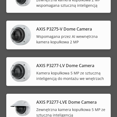
wspomagana sztuczną inteligencją
AXIS P3275-V Dome Camera
Wspomagana przez AI wewnętrzna
kamera kopułkowa 2 MP
AXIS P3277-LV Dome Camera
Kamera kopułkowa 5 MP ze sztuczną
inteligencją do montażu we wnętrzach
AXIS P3277-LVE Dome Camera
Zewnętrzna kamera kopułkowa 5 MP ze
sztuczną inteligencją