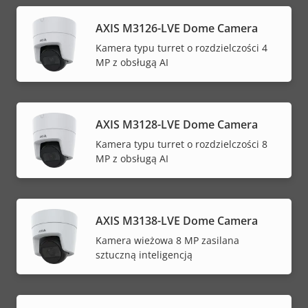
AXIS M3126-LVE Dome Camera
Kamera typu turret o rozdzielczości 4
MP z obsługą AI
AXIS M3128-LVE Dome Camera
Kamera typu turret o rozdzielczości 8
MP z obsługą AI
AXIS M3138-LVE Dome Camera
Kamera wieżowa 8 MP zasilana
sztuczną inteligencją