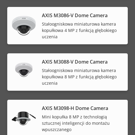
AXIS M3086-V Dome Camera
Stałoogniskowa miniaturowa kamera
kopułkowa 4 MP z funkcją głębokiego
uczenia
AXIS M3088-V Dome Camera
Stałoogniskowa miniaturowa kamera
kopułkowa 8 MP z funkcją głębokiego
uczenia
AXIS M3098-H Dome Camera
Mini kopułka 8 MP z technologią
sztucznej inteligencji do montażu
wpuszczanego