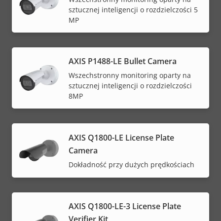
sztucznej inteligencji o rozdzielczości 5
MP
AXIS P1488-LE Bullet Camera
Wszechstronny monitoring oparty na
sztucznej inteligencji o rozdzielczości
8MP
AXIS Q1800-LE License Plate
Camera
Dokładność przy dużych prędkościach
AXIS Q1800-LE-3 License Plate
Verifier Kit