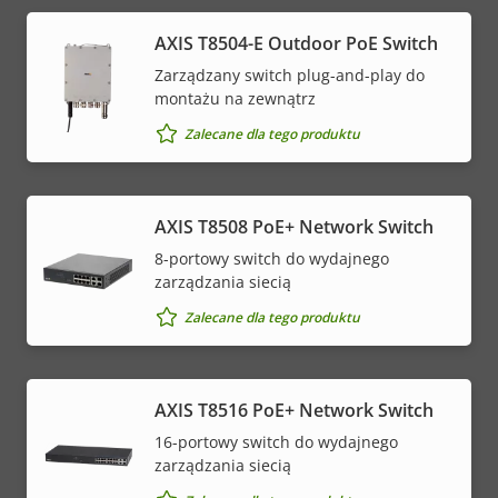
AXIS T8504-E Outdoor PoE Switch
Zarządzany switch plug-and-play do
montażu na zewnątrz
Zalecane dla tego produktu
AXIS T8508 PoE+ Network Switch
8-portowy switch do wydajnego
zarządzania siecią
Zalecane dla tego produktu
AXIS T8516 PoE+ Network Switch
16-portowy switch do wydajnego
zarządzania siecią