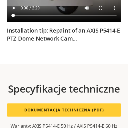
Installation tip: Repaint of an AXIS P5414-E
PTZ Dome Network Cam...
Specyfikacje techniczne
DOKUMENTACJA TECHNICZNA (PDF)
Warianty: AXIS P5414-E 50 Hz / AXIS P5414-E 60 Hz