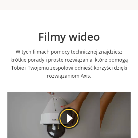
Filmy wideo
W tych filmach pomocy technicznej znajdziesz
krótkie porady i proste rozwiązania, które pomogą
Tobie i Twojemu zespołowi odnieść korzyści dzięki
rozwiązaniom Axis.