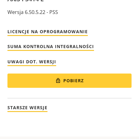
Wersja 6.50.5.22 - PSS
LICENCJE NA OPROGRAMOWANIE
SUMA KONTROLNA INTEGRALNOŚCI
UWAGI DOT. WERSJI
POBIERZ
STARSZE WERSJE