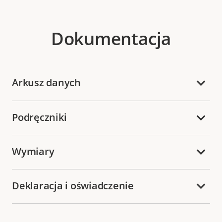
Dokumentacja
Arkusz danych
Podręczniki
Wymiary
Deklaracja i oświadczenie