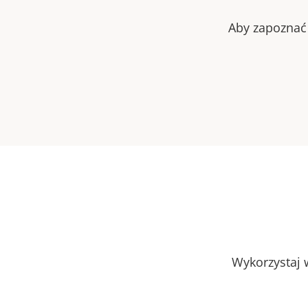
Aby zapoznać 
Wykorzystaj w