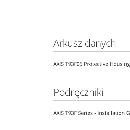
Arkusz danych
AXIS T93F05 Protective Housing
Podręczniki
AXIS T93F Series - Installation 