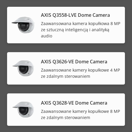
AXIS Q3558-LVE Dome Camera
Zaawansowana kamera kopułkowa 8 MP
ze sztuczną inteligencją i analityką
audio
AXIS Q3626-VE Dome Camera
Zaawansowane kamery kopułkowe 4 MP
ze zdalnym sterowaniem
AXIS Q3628-VE Dome Camera
Zaawansowane kamery kopułkowe 8 MP
ze zdalnym sterowaniem