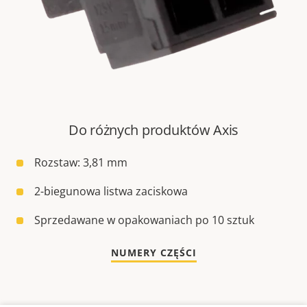
Do różnych produktów Axis
Rozstaw: 3,81 mm
2-biegunowa listwa zaciskowa
Sprzedawane w opakowaniach po 10 sztuk
NUMERY CZĘŚCI