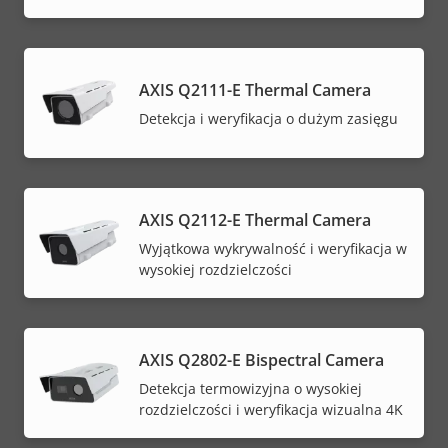
AXIS Q2111-E Thermal Camera
Detekcja i weryfikacja o dużym zasięgu
AXIS Q2112-E Thermal Camera
Wyjątkowa wykrywalność i weryfikacja w
wysokiej rozdzielczości
AXIS Q2802-E Bispectral Camera
Detekcja termowizyjna o wysokiej
rozdzielczości i weryfikacja wizualna 4K