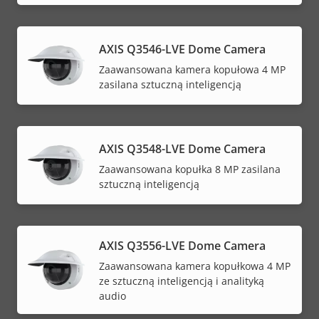
AXIS Q3546-LVE Dome Camera
Zaawansowana kamera kopułowa 4 MP
zasilana sztuczną inteligencją
AXIS Q3548-LVE Dome Camera
Zaawansowana kopułka 8 MP zasilana
sztuczną inteligencją
AXIS Q3556-LVE Dome Camera
Zaawansowana kamera kopułkowa 4 MP
ze sztuczną inteligencją i analityką
audio