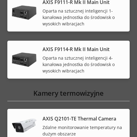
AXIS F9111-R Mk II Main Unit
Oparta na sztucznej inteligencji 1-
kanałowa jednostka do środowisk o
wysokich wibracjach
AXIS F9114-R Mk II Main Unit
Oparta na sztucznej inteligencji 4-
kanałowa jednostka do środowisk o
wysokich wibracjach
Kamery termowizyjne
AXIS Q2101-TE Thermal Camera
Zdalne monitorowanie temperatury na
dużym obszarze