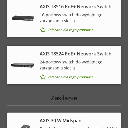
AXIS T8516 PoE+ Network Switch
16-portowy switch do wydajnego
zarządzania siecią
Zalecane dla tego produktu
AXIS T8524 PoE+ Network Switch
24-portowy switch do wydajnego
zarządzania siecią
Zalecane dla tego produktu
Zasilanie
AXIS 30 W Midspan