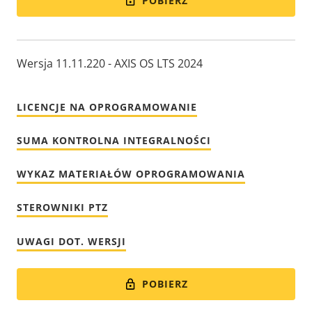
POBIERZ
Wersja 11.11.220 - AXIS OS LTS 2024
LICENCJE NA OPROGRAMOWANIE
SUMA KONTROLNA INTEGRALNOŚCI
WYKAZ MATERIAŁÓW OPROGRAMOWANIA
STEROWNIKI PTZ
UWAGI DOT. WERSJI
POBIERZ