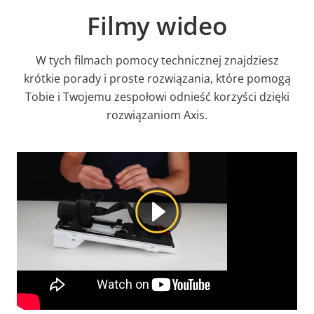
Filmy wideo
W tych filmach pomocy technicznej znajdziesz
krótkie porady i proste rozwiązania, które pomogą
Tobie i Twojemu zespołowi odnieść korzyści dzięki
rozwiązaniom Axis.