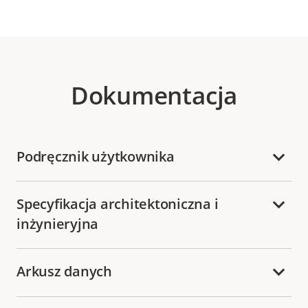
Dokumentacja
Podręcznik użytkownika
Specyfikacja architektoniczna i
inżynieryjna
Arkusz danych