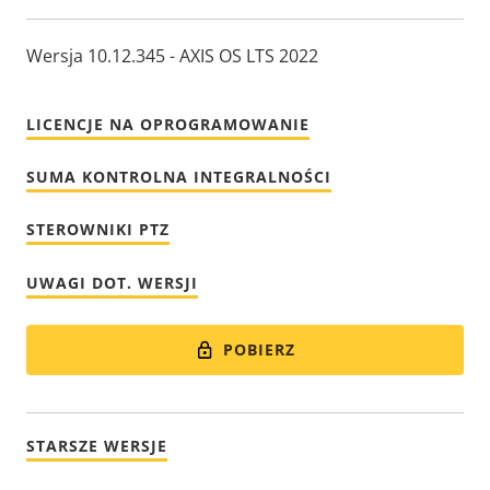
Wersja 10.12.345 - AXIS OS LTS 2022
LICENCJE NA OPROGRAMOWANIE
SUMA KONTROLNA INTEGRALNOŚCI
STEROWNIKI PTZ
UWAGI DOT. WERSJI
POBIERZ
STARSZE WERSJE