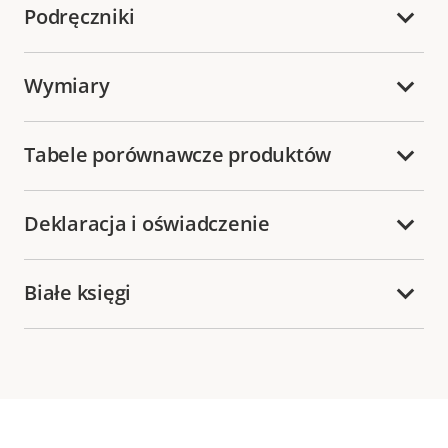
Podręczniki
Wymiary
Tabele porównawcze produktów
Deklaracja i oświadczenie
Białe księgi