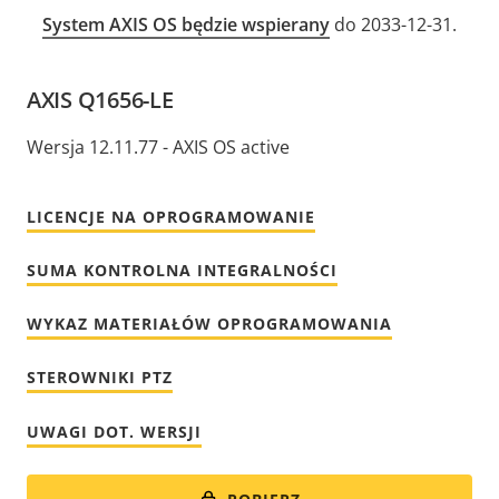
System AXIS OS będzie wspierany
do 2033-12-31.
AXIS Q1656-LE
Wersja 12.11.77 - AXIS OS active
LICENCJE NA OPROGRAMOWANIE
SUMA KONTROLNA INTEGRALNOŚCI
WYKAZ MATERIAŁÓW OPROGRAMOWANIA
STEROWNIKI PTZ
UWAGI DOT. WERSJI