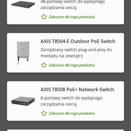
48-portowy switch do wydajnego
zarządzania siecią
Zalecane dla tego produktu
AXIS T8504-E Outdoor PoE Switch
Zarządzany switch plug-and-play do
montażu na zewnątrz
Zalecane dla tego produktu
AXIS T8508 PoE+ Network Switch
8-portowy switch do wydajnego
zarządzania siecią
Zalecane dla tego produktu