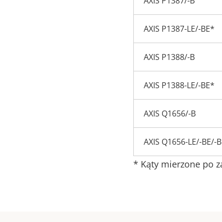
AXIS P1387/-B
AXIS P1387-LE/-BE*
AXIS P1388/-B
AXIS P1388-LE/-BE*
AXIS Q1656/-B
AXIS Q1656-LE/-BE/-
* Kąty mierzone po 