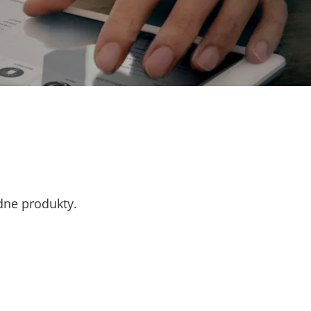
odne produkty.