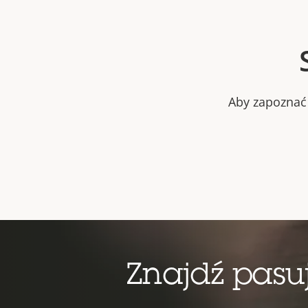
Aby zapoznać 
Znajdź pas