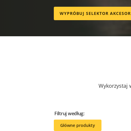
WYPRÓBUJ SELEKTOR AKCESO
Wykorzystaj w
Filtruj według:
Główne produkty