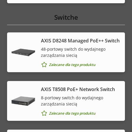
Switche
AXIS D8248 Managed PoE++ Switch
48-portowy switch do wydajnego
zarządzania siecią
Zalecane dla tego produktu
AXIS T8508 PoE+ Network Switch
8-portowy switch do wydajnego
zarządzania siecią
Zalecane dla tego produktu