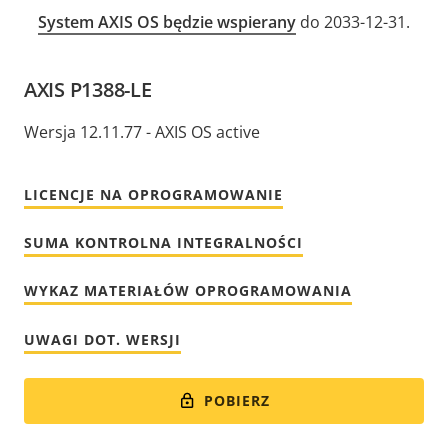
System AXIS OS będzie wspierany
do 2033-12-31.
AXIS P1388-LE
Wersja 12.11.77 - AXIS OS active
LICENCJE NA OPROGRAMOWANIE
SUMA KONTROLNA INTEGRALNOŚCI
WYKAZ MATERIAŁÓW OPROGRAMOWANIA
UWAGI DOT. WERSJI
POBIERZ