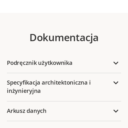
Dokumentacja
Podręcznik użytkownika
Specyfikacja architektoniczna i
inżynieryjna
Arkusz danych