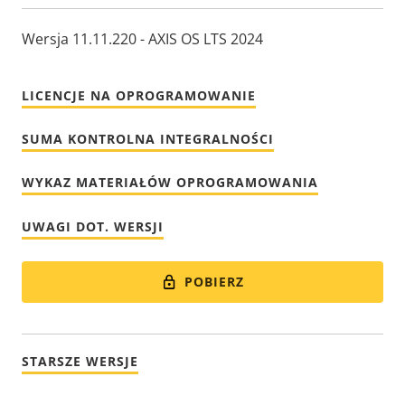
Wersja 11.11.220 - AXIS OS LTS 2024
LICENCJE NA OPROGRAMOWANIE
SUMA KONTROLNA INTEGRALNOŚCI
WYKAZ MATERIAŁÓW OPROGRAMOWANIA
UWAGI DOT. WERSJI
POBIERZ
STARSZE WERSJE