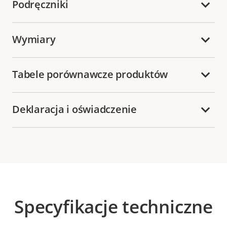
Podręczniki
Wymiary
Tabele porównawcze produktów
Deklaracja i oświadczenie
Specyfikacje techniczne