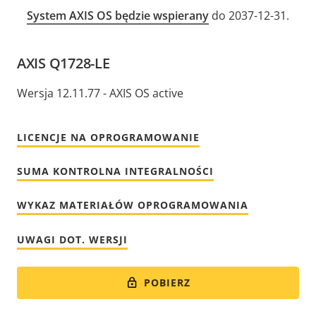
System AXIS OS będzie wspierany
do 2037-12-31.
AXIS Q1728-LE
Wersja 12.11.77 - AXIS OS active
LICENCJE NA OPROGRAMOWANIE
SUMA KONTROLNA INTEGRALNOŚCI
WYKAZ MATERIAŁÓW OPROGRAMOWANIA
UWAGI DOT. WERSJI
POBIERZ