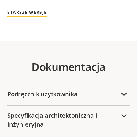
STARSZE WERSJE
Dokumentacja
Podręcznik użytkownika
Specyfikacja architektoniczna i
inżynieryjna