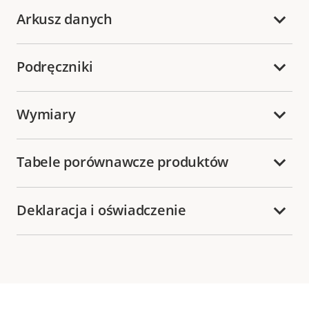
Arkusz danych
Podręczniki
Wymiary
Tabele porównawcze produktów
Deklaracja i oświadczenie