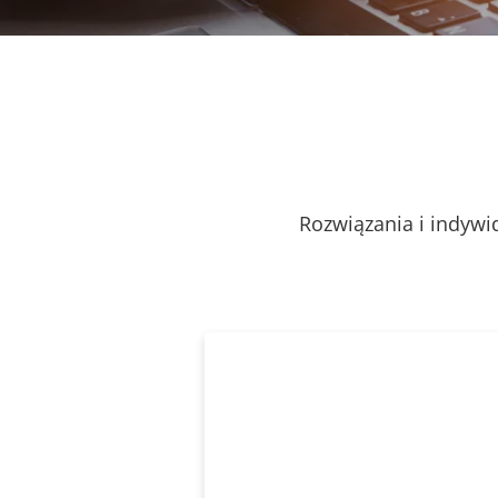
Rozwiązania i indywi