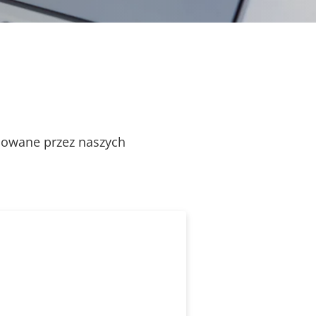
alowane przez naszych