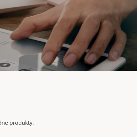
odne produkty.