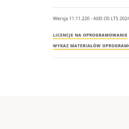
Wersja 11.11.220 - AXIS OS LTS 202
LICENCJE NA OPROGRAMOWANIE
WYKAZ MATERIAŁÓW OPROGRA