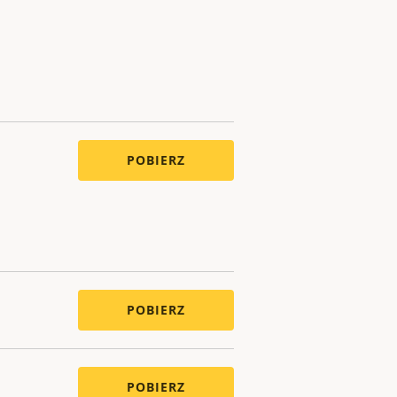
POBIERZ
POBIERZ
POBIERZ