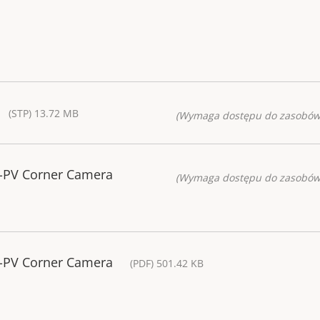
(STP) 13.72 MB
(Wymaga dostępu do zasobów
-PV Corner Camera
(Wymaga dostępu do zasobów
-PV Corner Camera
(PDF) 501.42 KB