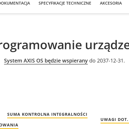
DOKUMENTACJA
SPECYFIKACJE TECHNICZNE
AKCESORIA
rogramowanie urządze
System AXIS OS będzie wspierany
do 2037-12-31.
SUMA KONTROLNA INTEGRALNOŚCI
UWAGI DOT.
MOWANIA