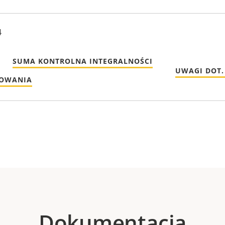
4
SUMA KONTROLNA INTEGRALNOŚCI
UWAGI DOT.
MOWANIA
Dokumentacja