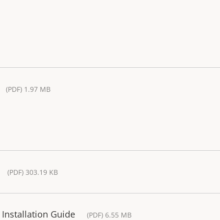
(PDF) 1.97 MB
(PDF) 303.19 KB
Installation Guide
(PDF) 6.55 MB