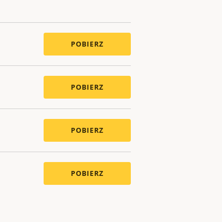
POBIERZ
POBIERZ
POBIERZ
POBIERZ