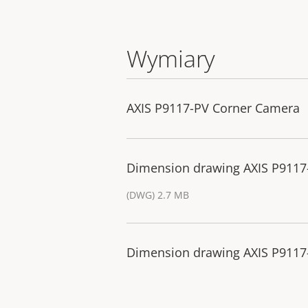
Wymiary
AXIS P9117-PV Corner Camera
Dimension drawing AXIS P9117
(DWG) 2.7 MB
Dimension drawing AXIS P9117