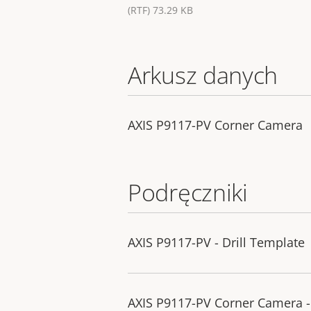
(RTF) 73.29 KB
Arkusz danych
AXIS P9117-PV Corner Camera
Podręczniki
AXIS P9117-PV - Drill Template
AXIS P9117-PV Corner Camera - 