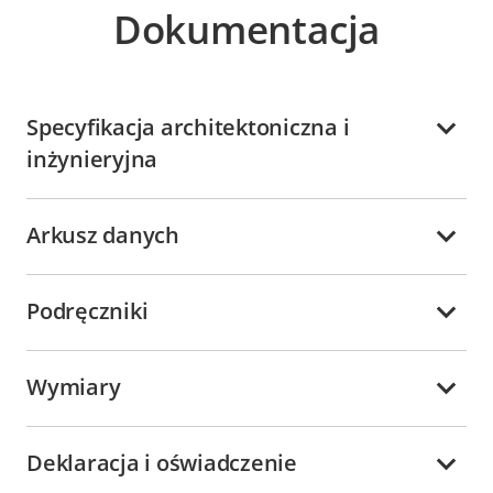
Dokumentacja
Specyfikacja architektoniczna i
inżynieryjna
Arkusz danych
Podręczniki
Wymiary
Deklaracja i oświadczenie