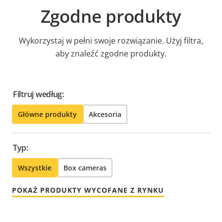
Zgodne produkty
Wykorzystaj w pełni swoje rozwiązanie. Użyj filtra,
aby znaleźć zgodne produkty.
Filtruj według:
Główne produkty
Akcesoria
Typ:
Wszystkie
Box cameras
POKAŻ PRODUKTY WYCOFANE Z RYNKU