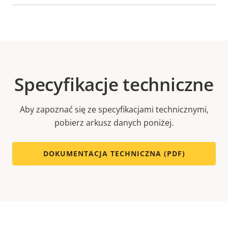
Specyfikacje techniczne
Aby zapoznać się ze specyfikacjami technicznymi,
pobierz arkusz danych poniżej.
DOKUMENTACJA TECHNICZNA (PDF)