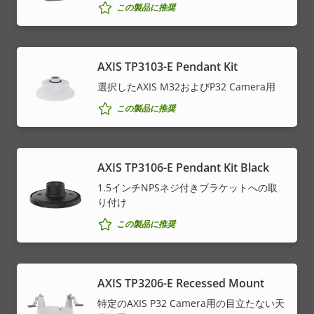
この製品に推奨
AXIS TP3103-E Pendant Kit
選択したAXIS M32およびP32 Camera用
この製品に推奨
AXIS TP3106-E Pendant Kit Black
1.5インチNPSネジ付きブラケットへの取
り付け
この製品に推奨
AXIS TP3206-E Recessed Mount
特定のAXIS P32 Camera用の目立たない天