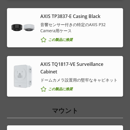
AXIS TP3837-E Casing Black
音響センサー付きの特定のAXIS P32
Camera用ケース
この製品に推奨
AXIS TQ1817-VE Surveillance
Cabinet
ドームカメラ設置用の堅牢なキャビネット
この製品に推奨
マウント