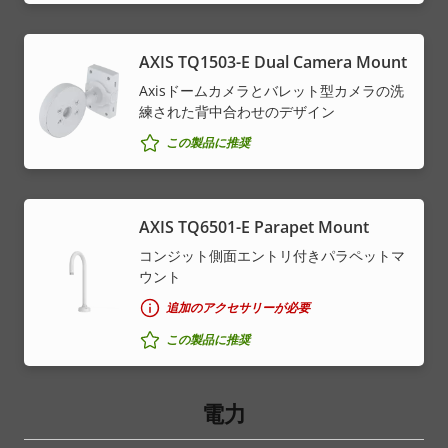
AXIS TQ1503-E Dual Camera Mount
Axisドームカメラとバレット型カメラの洗
練された背中合わせのデザイン
この製品に推奨
AXIS TQ6501-E Parapet Mount
コンジット側面エントリ付きパラペットマ
ウント
追加のアクセサリーが必要
この製品に推奨
電力