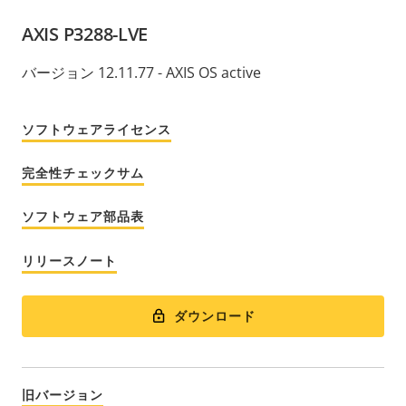
AXIS P3288-LVE
バージョン 12.11.77 - AXIS OS active
ソフトウェアライセンス
完全性チェックサム
ソフトウェア部品表
リリースノート
ダウンロード
旧バージョン