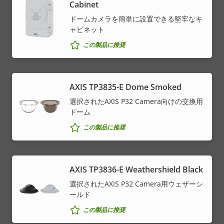
Cabinet
ドームカメラを簡単に設置できる堅牢なキ
ャビネット
この製品に推奨
AXIS TP3835-E Dome Smoked
選択されたAXIS P32 Camera向けの交換用
ドーム
この製品に推奨
AXIS TP3836-E Weathershield Black
選択されたAXIS P32 Camera用ウェザーシ
ールド
この製品に推奨