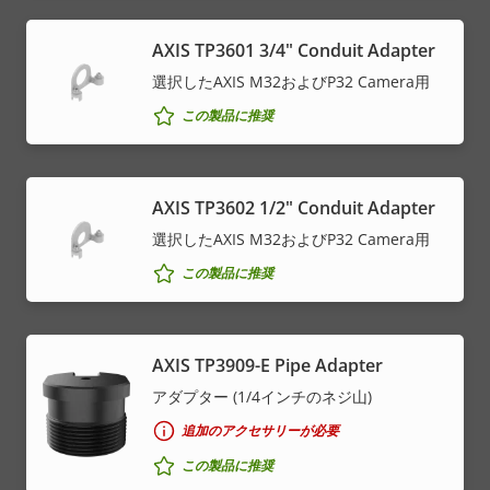
AXIS TP3601 3/4" Conduit Adapter
選択したAXIS M32およびP32 Camera用
この製品に推奨
AXIS TP3602 1/2" Conduit Adapter
選択したAXIS M32およびP32 Camera用
この製品に推奨
AXIS TP3909-E Pipe Adapter
アダプター (1/4インチのネジ山)
追加のアクセサリーが必要
この製品に推奨