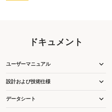
ドキュメント
ユーザーマニュアル
設計および技術仕様
データシート