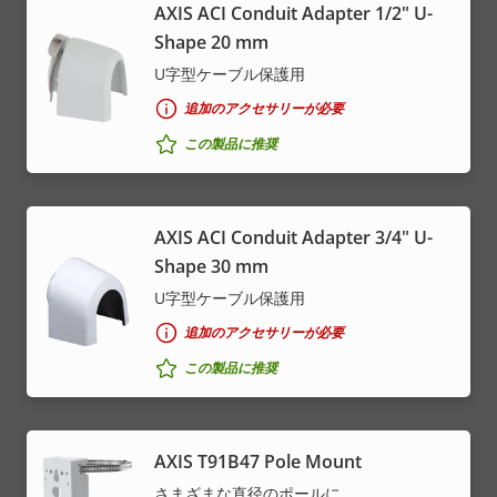
AXIS ACI Conduit Adapter 1/2" U-
Shape 20 mm
U字型ケーブル保護用
追加のアクセサリーが必要
この製品に推奨
AXIS ACI Conduit Adapter 3/4" U-
Shape 30 mm
U字型ケーブル保護用
追加のアクセサリーが必要
この製品に推奨
AXIS T91B47 Pole Mount
さまざまな直径のポールに