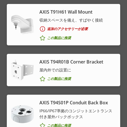
AXIS T91H61 Wall Mount
収納スペースを備え、すばやく接続
追加のアクセサリーが必要
この製品に推奨
AXIS T94R01B Corner Bracket
屋内外での設置に
この製品に推奨
AXIS T94S01P Conduit Back Box
IP66/IP67準拠のコンジットエントランス
付き屋外バックボックス
この製品に推奨