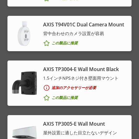
AXIS T94V01C Dual Camera Mount
背中合わせのカメラ設置が容易
この製品に推奨
AXIS TP3004-E Wall Mount Black
1.5インチNPSネジ付き壁面用マウント
追加のアクセサリーが必要
この製品に推奨
AXIS TP3005-E Wall Mount
屋外設置に適した目立たないデザイン