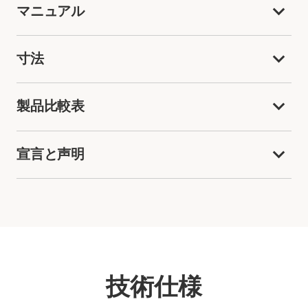
マニュアル
寸法
製品比較表
宣言と声明
技術仕様