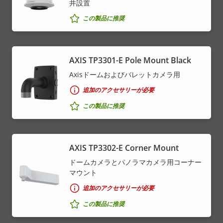
井設置
この製品に推奨
AXIS TP3301-E Pole Mount Black
Axisドームおよびバレットカメラ用
追加のアクセサリーが必要
この製品に推奨
AXIS TP3302-E Corner Mount
ドームカメラとパノラマカメラ用コーナー
マウント
追加のアクセサリーが必要
この製品に推奨