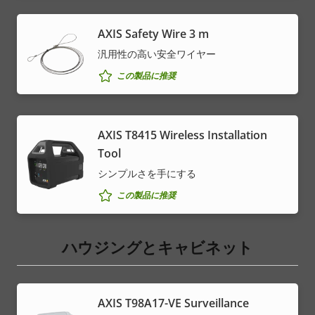
AXIS Safety Wire 3 m
汎用性の高い安全ワイヤー
この製品に推奨
AXIS T8415 Wireless Installation
Tool
シンプルさを手にする
この製品に推奨
ハウジングとキャビネット
AXIS T98A17-VE Surveillance