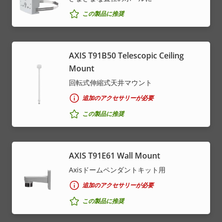
この製品に推奨
AXIS T91B50 Telescopic Ceiling
Mount
回転式伸縮式天井マウント
追加のアクセサリーが必要
この製品に推奨
AXIS T91E61 Wall Mount
Axisドームペンダントキット用
追加のアクセサリーが必要
この製品に推奨