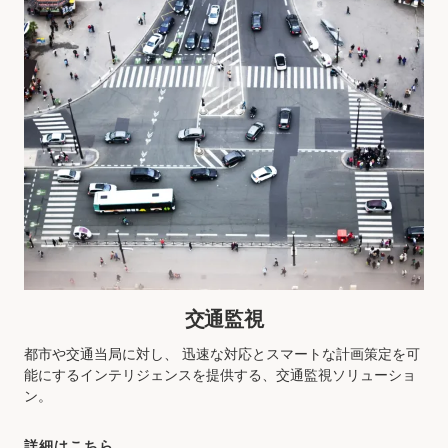
交通監視
都市や交通当局に対し、 迅速な対応とスマートな計画策定を可
能にするインテリジェンスを提供する、交通監視ソリューショ
ン。
詳細はこちら