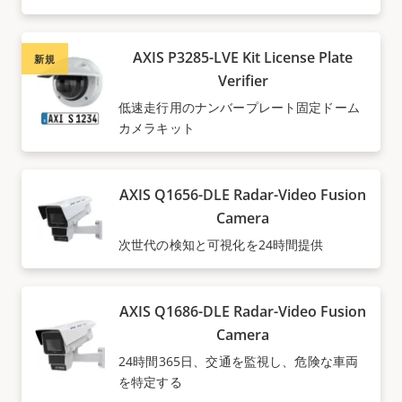
AXIS P3285-LVE Kit License Plate
新規
Verifier
低速走行用のナンバープレート固定ドーム
カメラキット
AXIS Q1656-DLE Radar-Video Fusion
Camera
次世代の検知と可視化を24時間提供
AXIS Q1686-DLE Radar-Video Fusion
Camera
24時間365日、交通を監視し、危険な車両
を特定する