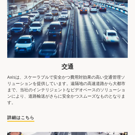
交通
Axisは、スケーラブルで安全かつ費用対効果の高い交通管理ソ
リューションを提供しています。遠隔地の高速道路から大都市
まで、当社のインテリジェントなビデオベースのソリューショ
ンにより、道路輸送がさらに安全かつスムーズなものとなりま
す。
詳細はこちら