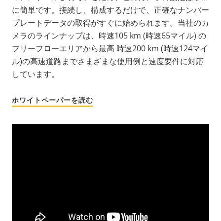
に簡単です。接続し、構成するだけで、正確なナンバー
プレートデータの取得がすぐに始められます。当社のカ
メラのラインナップは、
時速105 km (時速65マイル)
の
フリーフローエリアから最高
時速200 km (時速124マイ
ル)の高速道路までさまざまな使用例と速度要件に対応
しています。
ホワイトペーパーを読む