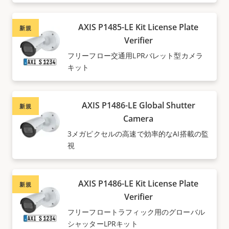
AXIS P1485-LE Kit License Plate
新規
Verifier
フリーフロー交通用LPRバレット型カメラ
キット
AXIS P1486-LE Global Shutter
新規
Camera
3メガピクセルの高速で効率的なAI搭載の監
視
AXIS P1486-LE Kit License Plate
新規
Verifier
フリーフロートラフィック用のグローバル
シャッターLPRキット