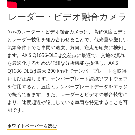
レーダー・ビデオ融合カメラ
Axisのレーダー・ビデオ融合カメラは、高解像度ビデオ
とレーダー技術を組み合わせることで、低光量や厳しい
気象条件下でも車両の速度、方向、逆走を確実に検知し
ます。AXIS Q1656-DLEは交差点に最適で、交通の流れ
を最適化するための詳細な分析機能を提供し、AXIS
Q1686-DLEは最大 200 km/hでナンバープレートを取得
および認識します。ナンバープレート認識ソフトウェア
を使用すると、速度とナンバープレートデータをエッジ
で統合できます。また、レーダーとビデオの融合技術に
より、速度超過や逆走している車両を特定することも可
能です。
ホワイトペーパーを読む