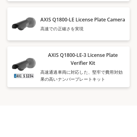
AXIS Q1800-LE License Plate Camera
高速での正確さを実現
AXIS Q1800-LE-3 License Plate
Verifier Kit
高速通過車両に対応した、堅牢で費用対効
果の高いナンバープレートキット