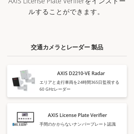
AXIS License Plate Verifierをインストー
ルすることができます。
交通カメラとレーダー 製品
AXIS D2210-VE Radar
エリアと走行車両を24時間365日監視する
60 GHzレーダー
AXIS License Plate Verifier
手間のかからないナンバープレート認識