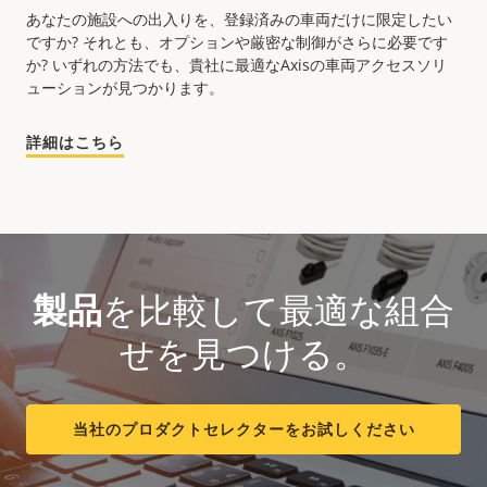
あなたの施設への出入りを、登録済みの車両だけに限定したい
ですか? それとも、オプションや厳密な制御がさらに必要です
か? いずれの方法でも、貴社に最適なAxisの車両アクセスソリ
ューションが見つかります。
詳細はこちら
製品
を比較して最適な組合
せを見つける。
当社のプロダクトセレクターをお試しください