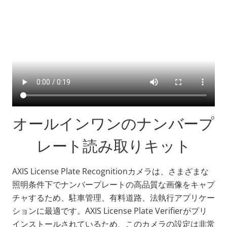
オールインワンのナンバープ
レート読み取りキット
AXIS License Plate Recognitionカメラは、さまざまな
照明条件下でナンバープレートの高品質な画像をキャプ
チャするため、駐車管理、有料道路、法執行アプリケー
ションに最適です。AXIS License Plate Verifierがプリ
インストールされているため、このカメラの設定は非常