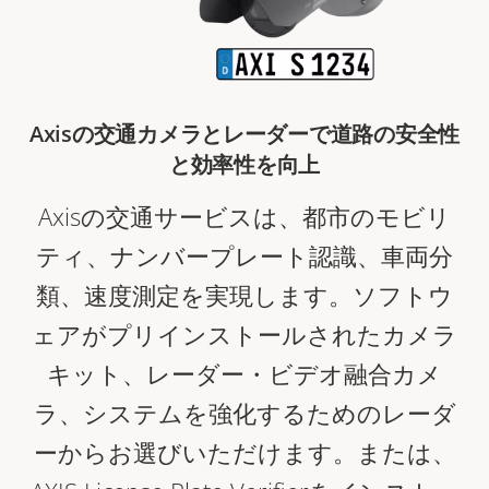
Axisの交通カメラとレーダーで道路の安全性
と効率性を向上
Axisの交通サービスは、都市のモビリ
ティ、ナンバープレート認識、車両分
類、速度測定を実現します。ソフトウ
ェアがプリインストールされたカメラ
キット、レーダー・ビデオ融合カメ
ラ、システムを強化するためのレーダ
ーからお選びいただけます。または、