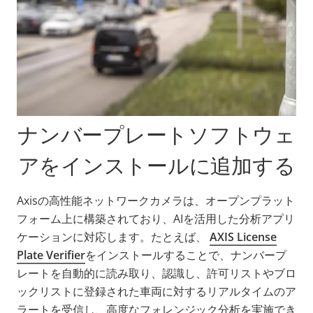
ナンバープレートソフトウェ
アをインストールに追加する
Axisの高性能ネットワークカメラは、オープンプラット
フォーム上に構築されており、AIを活用した分析アプリ
ケーションに対応します。たとえば、
AXIS License
Plate Verifier
をインストールすることで、ナンバープ
レートを自動的に読み取り、認識し、許可リストやブロ
ックリストに登録された車両に対するリアルタイムのア
ラートを受信し、高度なフォレンジック分析を実施でき