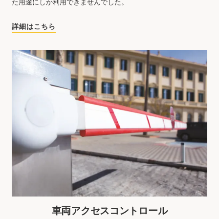
た用途にしか利用できませんでした。
詳細はこちら
車両アクセスコントロール