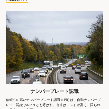
ナンバープレート認識
信頼性の高いナンバープレート認識 (LPR) は、自動ナンバープ
レート認識 (ANPR) とも呼ばれ、従来はコストが高く、限られ