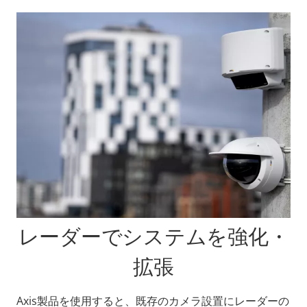
レーダーでシステムを強化・
拡張
Axis製品を使用すると、既存のカメラ設置にレーダーの