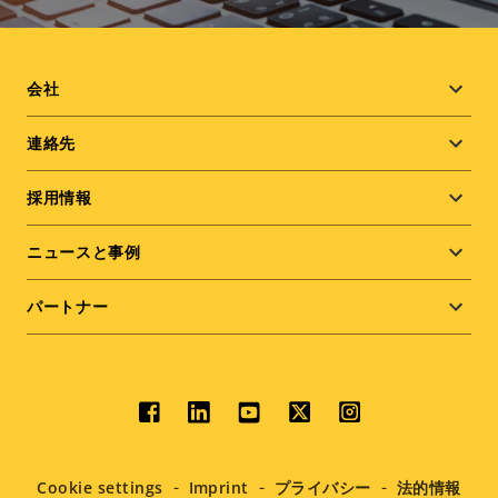
Footer
会社
menu
連絡先
採用情報
ニュースと事例
パートナー
Social
menu
Cookie settings
Imprint
プライバシー
法的情報