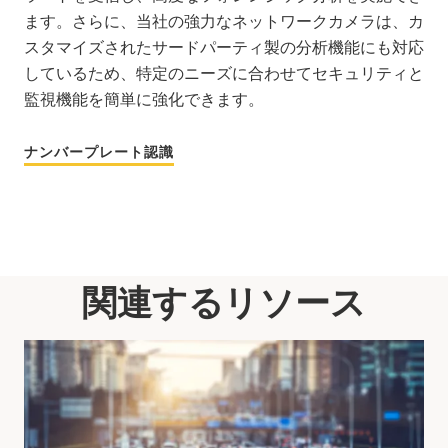
ます。さらに、当社の強力なネットワークカメラは、カ
スタマイズされたサードパーティ製の分析機能にも対応
しているため、特定のニーズに合わせてセキュリティと
監視機能を簡単に強化できます。
ナンバープレート認識
関連するリソース