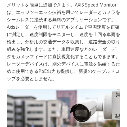
メリットを簡単に追加できます。AXIS Speed Monitor
は、エッジツーエッジ技術を用いてレーダーとカメラを
シームレスに接続する無料のアプリケーションです。
Axisレーダーを使用してリアルタイムで車両速度を正確
に測定し、速度制限をモニターし、速度を上回る車両を
検出し、分析用の交通データを収集し、道路安全の取り
組みを強化します。また、車両速度などのレーダーデー
タをカメラフィードに直接視覚化することもできます。
レーダーデバイスは、別のデバイスに電源を供給するた
めに使用できるPoE出力も提供し、新規のケーブルドロ
ップを必要としません。