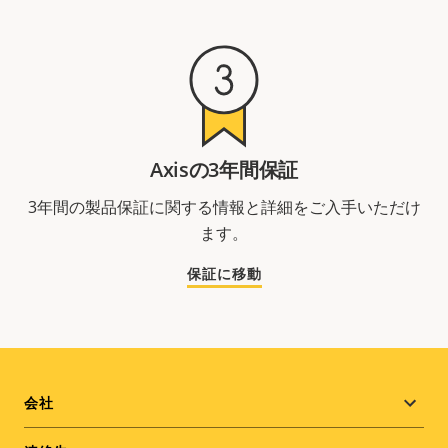
Axisの3年間保証
3年間の製品保証に関する情報と詳細をご入手いただけ
ます。
保証に移動
Footer
会社