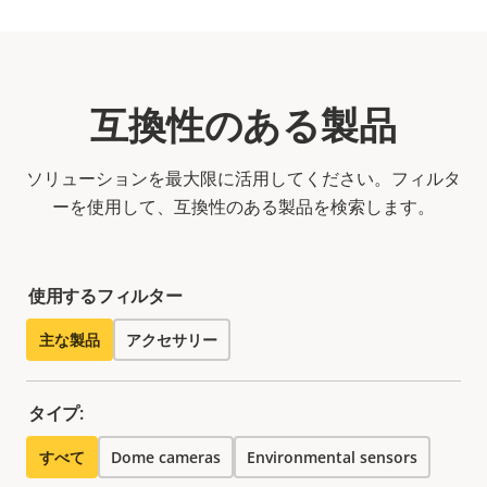
互換性のある製品
ソリューションを最大限に活用してください。フィルタ
ーを使用して、互換性のある製品を検索します。
使用するフィルター
主な製品
アクセサリー
タイプ:
すべて
Dome cameras
Environmental sensors