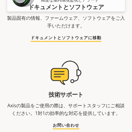
ドキュメントとソフトウェア
製品固有の情報、ファームウェア、ソフトウェアをご入
手いただけます。
ドキュメントとソフトウェアに移動
技術サポート
Axisの製品をご使用の際は、サポートスタッフにご相談
ください。1対1の効率的な対応を提供しています。
お問い合わせ