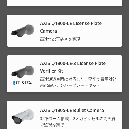
AXIS Q1800-LE License Plate
Camera
高速での正確さを実現
AXIS Q1800-LE-3 License Plate
Verifier Kit
高速通過車両に対応した、堅牢で費用対効
果の高いナンバープレートキット
AXIS Q1805-LE Bullet Camera
32倍ズーム搭載、2メガピクセルの高画質
で監視を実行