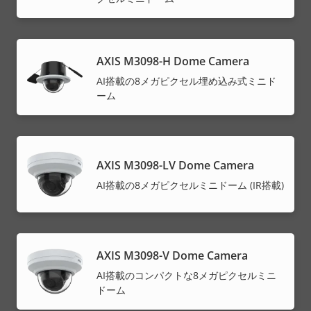
AXIS M3098-H Dome Camera
AI搭載の8メガピクセル埋め込み式ミニド
ーム
AXIS M3098-LV Dome Camera
AI搭載の8メガピクセルミニドーム (IR搭載)
AXIS M3098-V Dome Camera
AI搭載のコンパクトな8メガピクセルミニ
ドーム