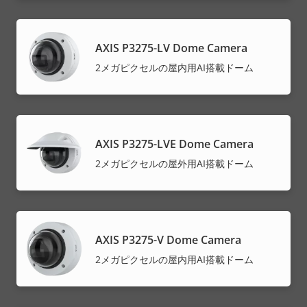
AXIS P3275-LV Dome Camera
2メガピクセルの屋内用AI搭載ドーム
AXIS P3275-LVE Dome Camera
2メガピクセルの屋外用AI搭載ドーム
AXIS P3275-V Dome Camera
2メガピクセルの屋内用AI搭載ドーム