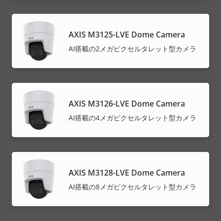
AXIS M3125-LVE Dome Camera
AI搭載の2メガピクセルタレット型カメラ
AXIS M3126-LVE Dome Camera
AI搭載の4メガピクセルタレット型カメラ
AXIS M3128-LVE Dome Camera
AI搭載の8メガピクセルタレット型カメラ