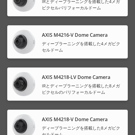
IRとディープラーニングを搭載した4メガ
ピクセルバリフォーカルドーム
AXIS M4216-V Dome Camera
ディープラーニングを搭載した4メガピク
セルドーム
AXIS M4218-LV Dome Camera
IRとディープラーニングを搭載した8メガ
ピクセルのバリフォーカルドーム
AXIS M4218-V Dome Camera
ディープラーニングを搭載した8メガピク
セルドーム