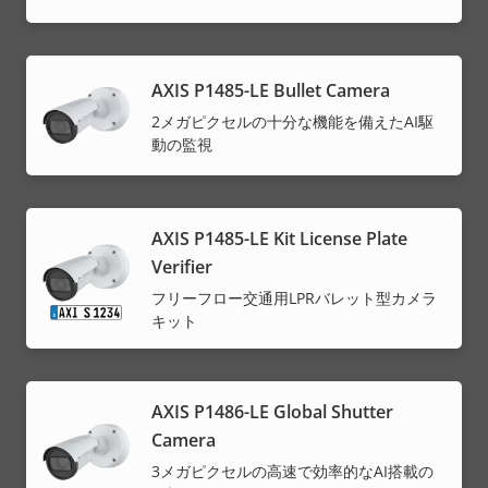
AXIS P1485-LE Bullet Camera
2メガピクセルの十分な機能を備えたAI駆
動の監視
AXIS P1485-LE Kit License Plate
Verifier
フリーフロー交通用LPRバレット型カメラ
キット
AXIS P1486-LE Global Shutter
Camera
3メガピクセルの高速で効率的なAI搭載の