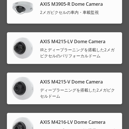
AXIS M3905-R Dome Camera
2メガピクセルの車内・車載監視
AXIS M4215-LV Dome Camera
IRとディープラーニングを搭載した2メガ
ピクセルのバリフォーカルドーム
AXIS M4215-V Dome Camera
ディープラーニングを搭載した2メガピク
セルドーム
AXIS M4216-LV Dome Camera