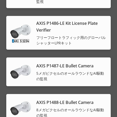
監視
AXIS P1486-LE Kit License Plate
Verifier
フリーフロートラフィック用のグローバル
シャッターLPRキット
AXIS P1487-LE Bullet Camera
5メガピクセルのオールラウンドなAI駆動
の監視
AXIS P1488-LE Bullet Camera
8メガピクセルのオールラウンドなAI駆動
の監視