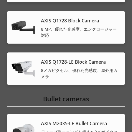
AXIS Q1728 Block Camera
8 MP、優れた光感度、エンクロージャー
対応
AXIS Q1728-LE Block Camera
8メガピクセル、優れた光感度、屋外用カ
メラ
Bullet cameras
AXIS M2035-LE Bullet Camera
ディープラーニングを備えた2メガピクセ