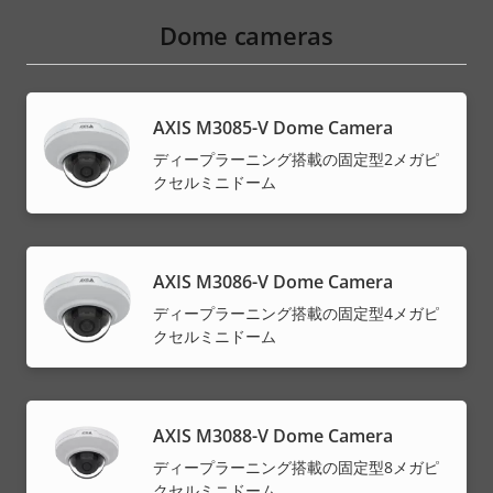
Dome cameras
AXIS M3085-V Dome Camera
ディープラーニング搭載の固定型2メガピ
クセルミニドーム
AXIS M3086-V Dome Camera
ディープラーニング搭載の固定型4メガピ
クセルミニドーム
AXIS M3088-V Dome Camera
ディープラーニング搭載の固定型8メガピ
クセルミニドーム