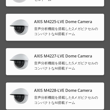
AXIS M4225-LVE Dome Camera
音声分析機能を搭載した2メガピクセルの
コンパクトなAI搭載ドーム
AXIS M4227-LVE Dome Camera
音声分析機能を搭載した5メガピクセルの
コンパクトなAI搭載ドーム
AXIS M4228-LVE Dome Camera
音声分析機能を搭載した8メガピクセルの
コンパクトなAI搭載ドーム