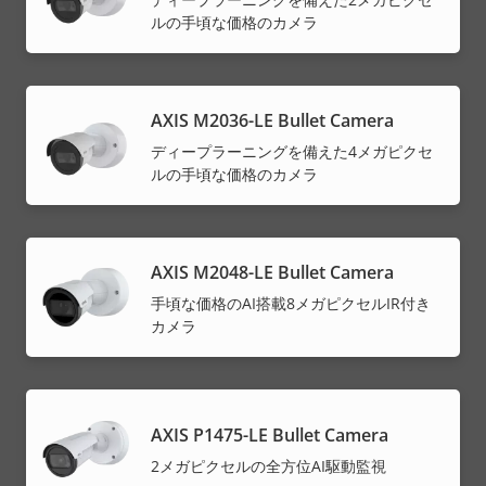
ルの手頃な価格のカメラ
AXIS M2036-LE Bullet Camera
ディープラーニングを備えた4メガピクセ
ルの手頃な価格のカメラ
AXIS M2048-LE Bullet Camera
手頃な価格のAI搭載8メガピクセルIR付き
カメラ
AXIS P1475-LE Bullet Camera
2メガピクセルの全方位AI駆動監視