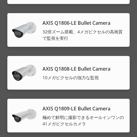
AXIS Q1806-LE Bullet Camera
32倍ズーム搭載、4メガピクセルの高画質
で監視を実行
AXIS Q1808-LE Bullet Camera
10メガピクセルの強力な監視
AXIS Q1809-LE Bullet Camera
極めて鮮明に撮影できるオールインワンの
41メガピクセルカメラ