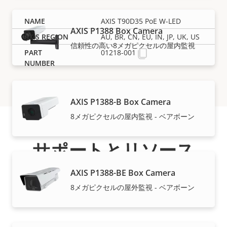
AXIS T90D35 PoE W-LED
AXIS P1388 Box Camera
AU, BR, CN, EU, IN, JP, UK, US
信頼性の高い8メガピクセルの屋内監視
01218-001
AXIS P1388-B Box Camera
8メガピクセルの屋内監視 - ベアボーン
サポートとリソース
AXIS P1388-BE Box Camera
Axis製品の情報、ソフトウェア、または専門家のサポー
8メガピクセルの屋外監視 - ベアボーン
トが必要ですか？