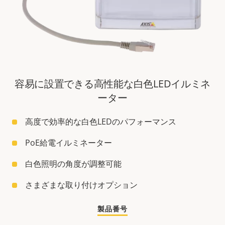
容易に設置できる高性能な白色LEDイルミネ
ーター
高度で効率的な白色LEDのパフォーマンス
PoE給電イルミネーター
白色照明の角度が調整可能
さまざまな取り付けオプション
製品番号