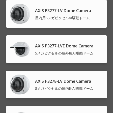
AXIS P3277-LV Dome Camera
屋内用5メガピクセルAI駆動ドーム
AXIS P3277-LVE Dome Camera
5メガピクセルの屋外用AI駆動ドーム
AXIS P3278-LV Dome Camera
8メガピクセルの屋内用AI搭載ドーム