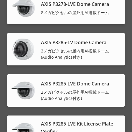
AXIS P3278-LVE Dome Camera
8メガピクセルの屋外用AI搭載ドーム
AXIS P3285-LV Dome Camera
2メガピクセルの屋内用AI搭載ドーム
(Audio Analytics付き)
AXIS P3285-LVE Dome Camera
2メガピクセルの屋外用AI搭載ドーム
(Audio Analytics付き)
AXIS P3285-LVE Kit License Plate
Verifier