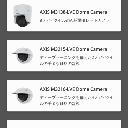
AXIS M3138-LVE Dome Camera
8メガピクセルのAI駆動タレットカメラ
AXIS M3215-LVE Dome Camera
ディープラーニングを備えた2メガピクセ
ルの手頃な価格の監視
AXIS M3216-LVE Dome Camera
ディープラーニングを備えた4メガピクセ
ルの手頃な価格の監視