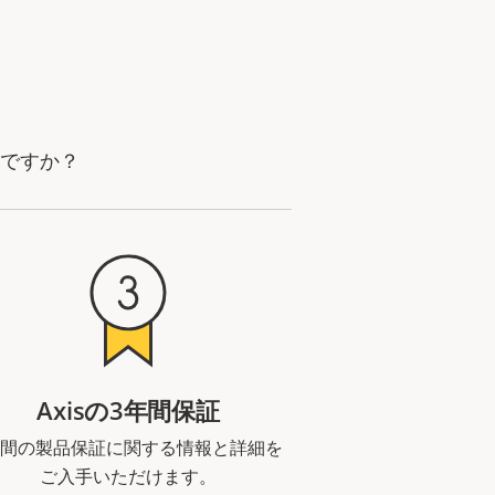
要ですか？
Axisの3年間保証
年間の製品保証に関する情報と詳細を
ご入手いただけます。