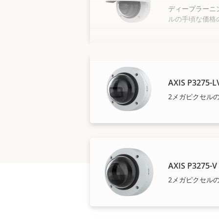
ディープラーニ
ルの手頃な価格
AXIS P3275-
2メガピクセルの
AXIS P3275-
2メガピクセルの