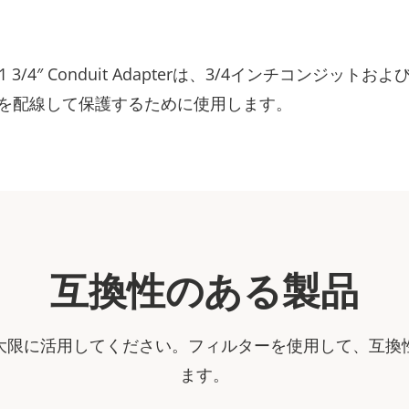
601 3/4″ Conduit Adapterは、3/4インチコンジットお
を配線して保護するために使用します。
互換性のある製品
大限に活用してください。フィルターを使用して、互換
ます。