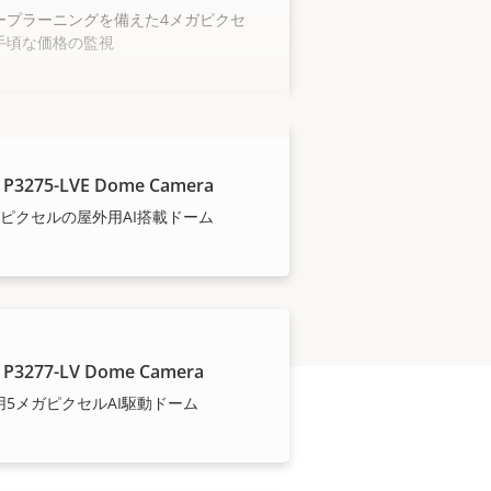
ープラーニングを備えた4メガピクセ
手頃な価格の監視
 P3275-LVE Dome Camera
ガピクセルの屋外用AI搭載ドーム
 P3277-LV Dome Camera
用5メガピクセルAI駆動ドーム