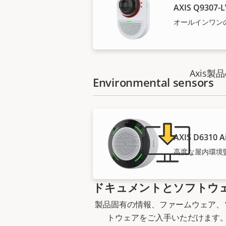
AXIS Q9307-
オールインワン
Axis
Environmental sensors
AXIS D6310 Ai
高度な屋内環境
ドキュメントとソフトウ
製品固有の情報、ファームウェア、
トウェアをご入手いただけます