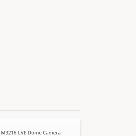
S M3216-LVE Dome Camera