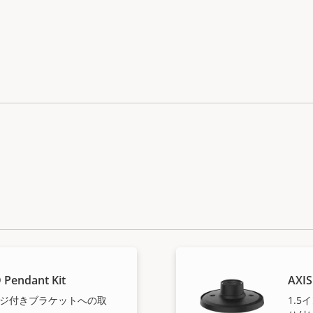
 Pendant Kit
AXIS
Sネジ付きブラケットへの取
1.