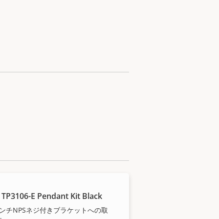
 TP3106-E Pendant Kit Black
5インチNPSネジ付きブラケットへの取