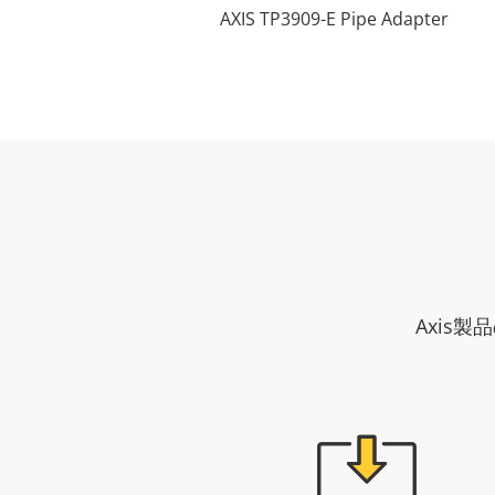
AXIS TP3909-E Pipe Adapter
Axis