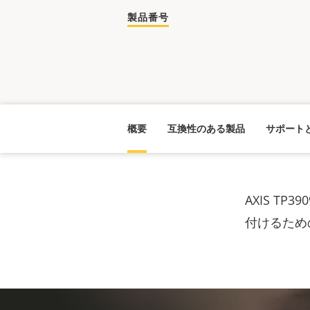
製品番号
概要
互換性のある製品
サポート
AXIS T
付けるため