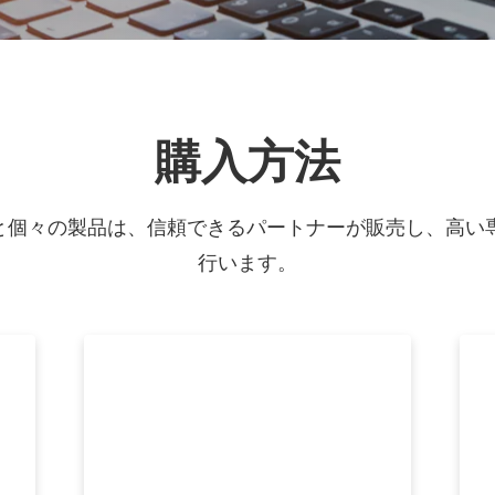
購入方法
ョンと個々の製品は、信頼できるパートナーが販売し、高い
行います。