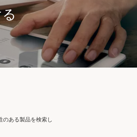
ける
性のある製品を検索し