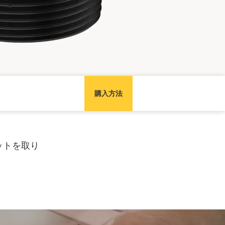
購入方法
キットを取り