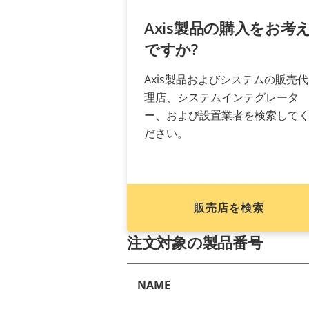
Axis製品の購入をお考
ですか?
Axis製品およびシステムの販売代
理店、システムインテグレータ
ー、および設置業者を検索して
ださい。
販売店を検索
注文対象の製品番号
NAME