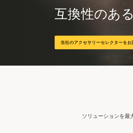
互換性のあ
当社のアクセサリーセレクターをお
ソリューションを最