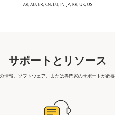
AR, AU, BR, CN, EU, IN, JP, KR, UK, US
サポートとリソース
製品の情報、ソフトウェア、または専門家のサポートが必