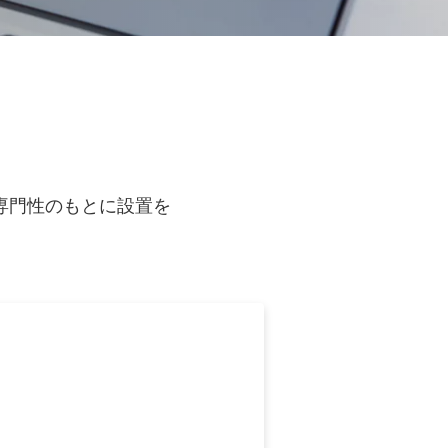
専門性のもとに設置を