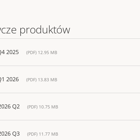
cze produktów
Q4 2025
(PDF) 12.95 MB
Q1 2026
(PDF) 13.83 MB
 2026 Q2
(PDF) 10.75 MB
 2026 Q3
(PDF) 11.77 MB