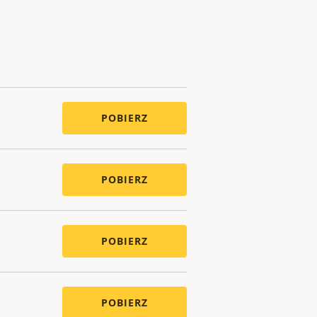
POBIERZ
POBIERZ
POBIERZ
POBIERZ