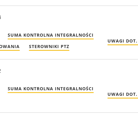
4
SUMA KONTROLNA INTEGRALNOŚCI
UWAGI DOT.
MOWANIA
STEROWNIKI PTZ
2
SUMA KONTROLNA INTEGRALNOŚCI
UWAGI DOT.