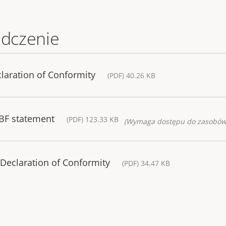
adczenie
laration of Conformity
(PDF) 40.26 KB
BF statement
(PDF) 123.33 KB
(Wymaga dostępu do zasobów
Declaration of Conformity
(PDF) 34.47 KB