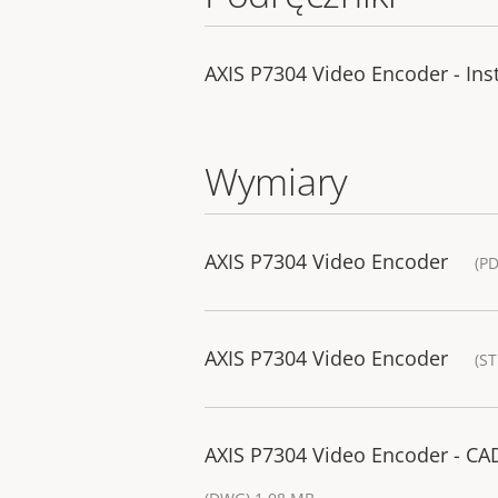
AXIS P7304 Video Encoder - Ins
Wymiary
AXIS P7304 Video Encoder
(PD
AXIS P7304 Video Encoder
(ST
AXIS P7304 Video Encoder - C