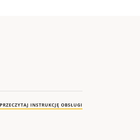
PRZECZYTAJ INSTRUKCJĘ OBSŁUGI