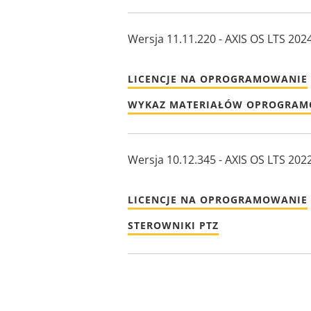
Wersja 11.11.220 - AXIS OS LTS 202
LICENCJE NA OPROGRAMOWANIE
WYKAZ MATERIAŁÓW OPROGRA
Wersja 10.12.345 - AXIS OS LTS 202
LICENCJE NA OPROGRAMOWANIE
STEROWNIKI PTZ