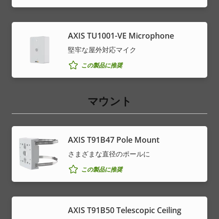
AXIS TU1001-VE Microphone
堅牢な屋外対応マイク
この製品に推奨
マウント
AXIS T91B47 Pole Mount
さまざまな直径のポールに
この製品に推奨
AXIS T91B50 Telescopic Ceiling