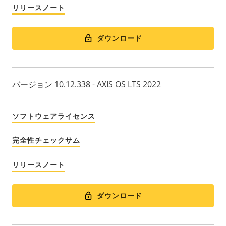
リリースノート
ダウンロード
バージョン 10.12.338 - AXIS OS LTS 2022
ソフトウェアライセンス
完全性チェックサム
リリースノート
ダウンロード