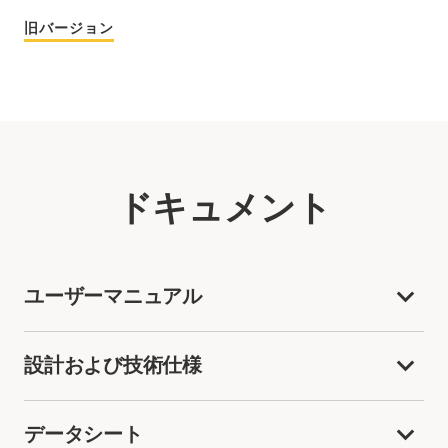
旧バージョン
ドキュメント
ユーザーマニュアル
設計および技術仕様
データシート