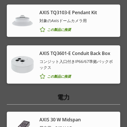
AXIS TQ3103-E Pendant Kit
対象のAxisドームカメラ用
この製品に推奨
AXIS TQ3601-E Conduit Back Box
コンジット入口付きIP66/67準拠バックボ
ックス
この製品に推奨
電力
AXIS 30 W Midspan