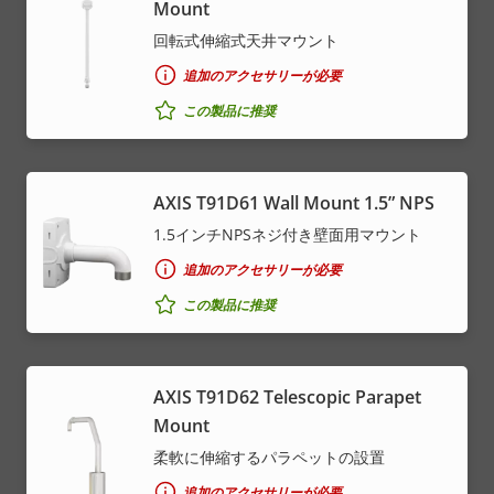
Mount
回転式伸縮式天井マウント
追加のアクセサリーが必要
この製品に推奨
AXIS T91D61 Wall Mount 1.5” NPS
1.5インチNPSネジ付き壁面用マウント
追加のアクセサリーが必要
この製品に推奨
AXIS T91D62 Telescopic Parapet
Mount
柔軟に伸縮するパラペットの設置
追加のアクセサリーが必要