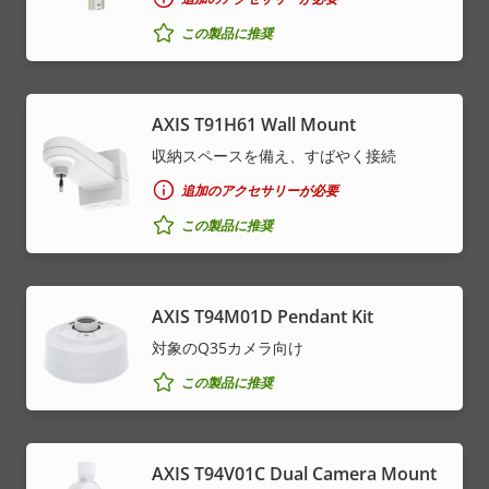
この製品に推奨
AXIS T91H61 Wall Mount
収納スペースを備え、すばやく接続
追加のアクセサリーが必要
この製品に推奨
AXIS T94M01D Pendant Kit
対象のQ35カメラ向け
この製品に推奨
AXIS T94V01C Dual Camera Mount