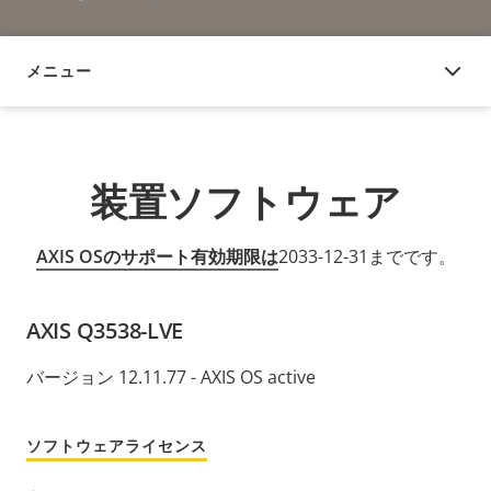
メニュー
装置ソフトウェア
装置ソフトウェア
AXIS OSのサポート有効期限は
2033-12-31までです。
AXIS Q3538-LVE
バージョン 12.11.77 - AXIS OS active
ソフトウェアライセンス