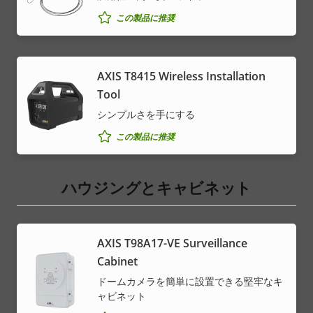
この製品に推奨
AXIS T8415 Wireless Installation
Tool
シンプルさを手にする
この製品に推奨
ハウジングとキャビネット
AXIS T98A17-VE Surveillance
Cabinet
ドームカメラを簡単に設置できる堅牢なキ
ャビネット