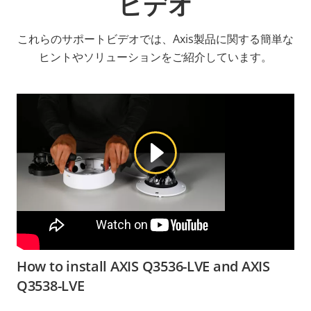
ビデオ
これらのサポートビデオでは、Axis製品に関する簡単な
ヒントやソリューションをご紹介しています。
How to install AXIS Q3536-LVE and AXIS
Q3538-LVE