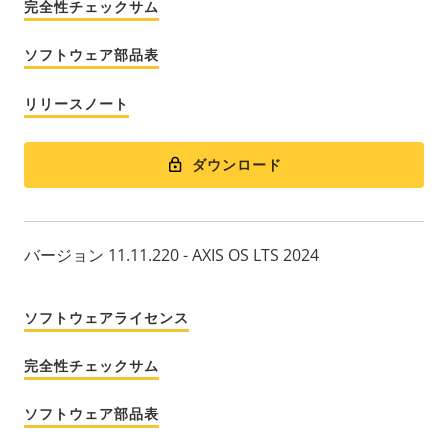
完全性チェックサム
ソフトウェア部品表
リリースノート
ダウンロード
バージョン 11.11.220 - AXIS OS LTS 2024
ソフトウェアライセンス
完全性チェックサム
ソフトウェア部品表