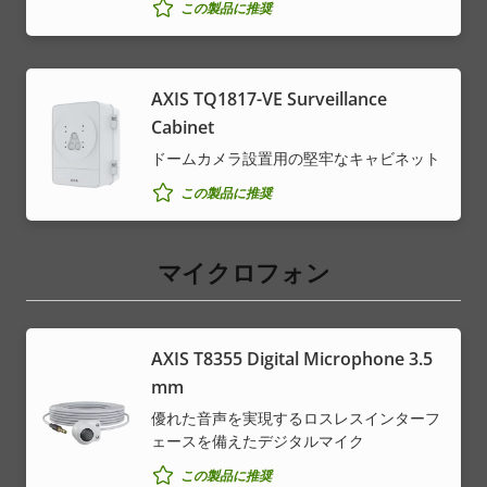
この製品に推奨
AXIS TQ1817-VE Surveillance
Cabinet
ドームカメラ設置用の堅牢なキャビネット
この製品に推奨
マイクロフォン
AXIS T8355 Digital Microphone 3.5
mm
優れた音声を実現するロスレスインターフ
ェースを備えたデジタルマイク
この製品に推奨