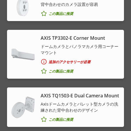
背中合わせのカメラ設置が容易
この製品に推奨
AXIS TP3302-E Corner Mount
ドームカメラとパノラマカメラ用コーナー
マウント
追加のアクセサリーが必要
この製品に推奨
AXIS TQ1503-E Dual Camera Mount
Axisドームカメラとバレット型カメラの洗
練された背中合わせのデザイン
この製品に推奨