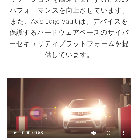
パフォーマンスを向上させています。
また、Axis Edge Vault は、デバイスを
保護するハードウェアベースのサイバ
ーセキュリティプラットフォームを提
供しています。