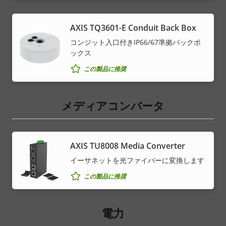
AXIS TQ3601-E Conduit Back Box
コンジット入口付きIP66/67準拠バックボ
ックス
この製品に推奨
メディアコンバータ
AXIS TU8008 Media Converter
イーサネットを光ファイバーに変換します
この製品に推奨
電力