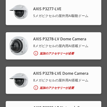
AXIS P3277-LVE
5メガピクセルの屋外用AI駆動ドーム
AXIS P3278-LV Dome Camera
8メガピクセルの屋内用AI搭載ドーム
追加のアクセサリーが必要
AXIS P3278-LVE Dome Camera
8メガピクセルの屋外用AI搭載ドーム
追加のアクセサリーが必要