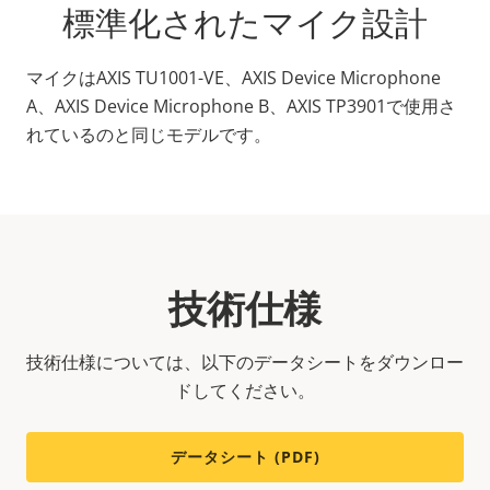
標準化されたマイク設計
マイクはAXIS TU1001-VE、AXIS Device Microphone
A、AXIS Device Microphone B、AXIS TP3901で使用さ
れているのと同じモデルです。
技術仕様
技術仕様については、以下のデータシートをダウンロー
ドしてください。
データシート (PDF)