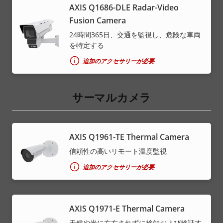
AXIS Q1686-DLE Radar-Video
Fusion Camera
24時間365日、交通を監視し、危険な車両
を特定する
追加のアクセサリーが必要
サーマルカメラ
AXIS Q1961-TE Thermal Camera
信頼性の高いリモート温度監視
追加のアクセサリーが必要
AXIS Q1971-E Thermal Camera
天候や光に左右されずに検知および検証す