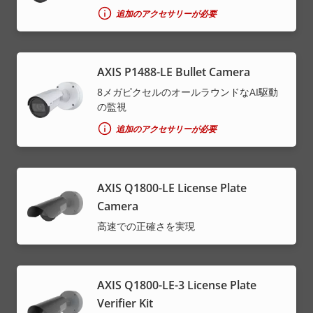
追加のアクセサリーが必要
AXIS P1488-LE Bullet Camera
8メガピクセルのオールラウンドなAI駆動
の監視
追加のアクセサリーが必要
AXIS Q1800-LE License Plate
Camera
高速での正確さを実現
AXIS Q1800-LE-3 License Plate
Verifier Kit