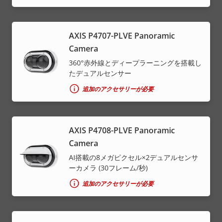
AXIS P4707-PLVE Panoramic
Camera
360°赤外線とディープラーニングを搭載し
たデュアルセンサー
追加のアクセサリーが必要
AXIS P4708-PLVE Panoramic
Camera
AI搭載の8メガピクセル×2デュアルセンサ
ーカメラ (30フレーム/秒)
追加のアクセサリーが必要