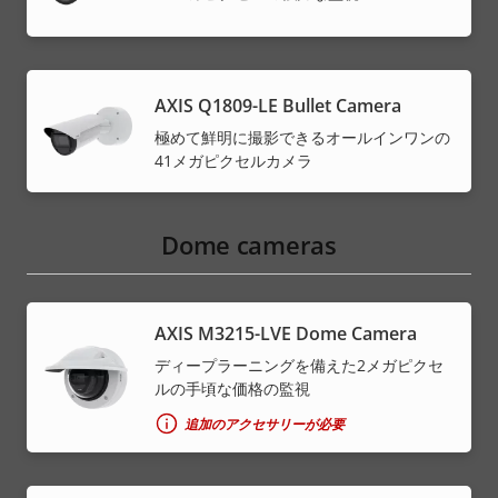
AXIS Q1809-LE Bullet Camera
極めて鮮明に撮影できるオールインワンの
41メガピクセルカメラ
Dome cameras
AXIS M3215-LVE Dome Camera
ディープラーニングを備えた2メガピクセ
ルの手頃な価格の監視
追加のアクセサリーが必要