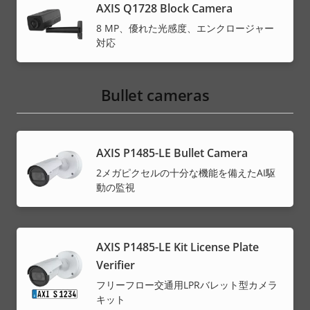
AXIS Q1728 Block Camera
8 MP、優れた光感度、エンクロージャー
対応
Bullet cameras
AXIS P1485-LE Bullet Camera
2メガピクセルの十分な機能を備えたAI駆
動の監視
AXIS P1485-LE Kit License Plate
Verifier
フリーフロー交通用LPRバレット型カメラ
キット