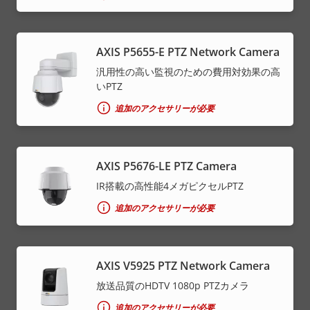
AXIS P5655-E PTZ Network Camera
汎用性の高い監視のための費用対効果の高
いPTZ
追加のアクセサリーが必要
AXIS P5676-LE PTZ Camera
IR搭載の高性能4メガピクセルPTZ
追加のアクセサリーが必要
AXIS V5925 PTZ Network Camera
放送品質のHDTV 1080p PTZカメラ
追加のアクセサリーが必要