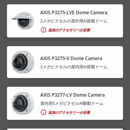
AXIS P3275-LVE Dome Camera
2メガピクセルの屋外用AI搭載ドーム
追加のアクセサリーが必要
AXIS P3275-V Dome Camera
2メガピクセルの屋内用AI搭載ドーム
AXIS P3277-LV Dome Camera
屋内用5メガピクセルAI駆動ドーム
追加のアクセサリーが必要