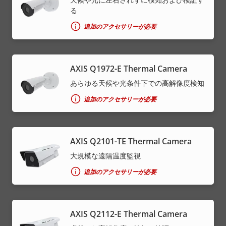
る
追加のアクセサリーが必要
AXIS Q1972-E Thermal Camera
あらゆる天候や光条件下での高解像度検知
追加のアクセサリーが必要
AXIS Q2101-TE Thermal Camera
大規模な遠隔温度監視
追加のアクセサリーが必要
AXIS Q2112-E Thermal Camera