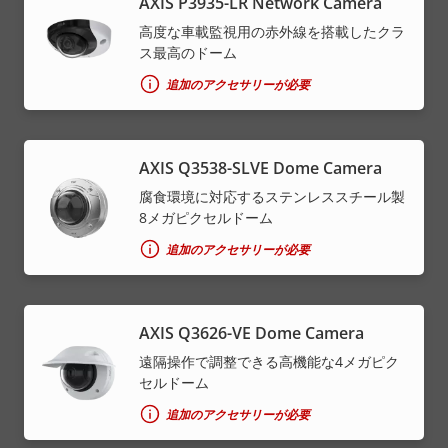
AXIS P3935-LR Network Camera
高度な車載監視用の赤外線を搭載したクラ
ス最高のドーム
追加のアクセサリーが必要
AXIS Q3538-SLVE Dome Camera
腐食環境に対応するステンレススチール製
8メガピクセルドーム
追加のアクセサリーが必要
AXIS Q3626-VE Dome Camera
遠隔操作で調整できる高機能な4メガピク
セルドーム
追加のアクセサリーが必要