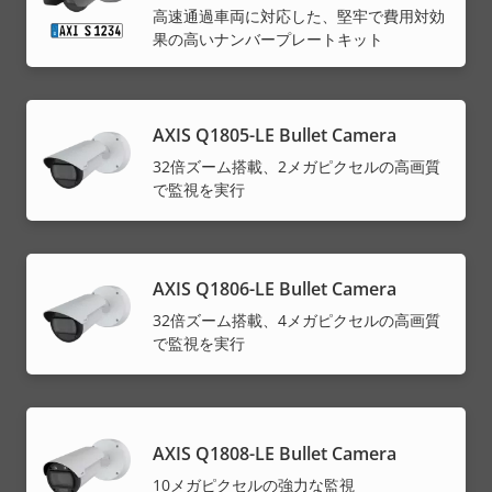
高速通過車両に対応した、堅牢で費用対効
果の高いナンバープレートキット
AXIS Q1805-LE Bullet Camera
32倍ズーム搭載、2メガピクセルの高画質
で監視を実行
AXIS Q1806-LE Bullet Camera
32倍ズーム搭載、4メガピクセルの高画質
で監視を実行
AXIS Q1808-LE Bullet Camera
10メガピクセルの強力な監視