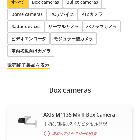
すべて
Box cameras
Bullet cameras
Dome cameras
I/Oデバイス
PTZカメラ
Radar devices
サーマルカメラ
パノラマカメラ
ビデオエンコーダ
モジュラー型カメラ
車両搭載向けカメラ
販売終了製品を表示
Box cameras
AXIS M1135 Mk II Box Camera
手頃な価格の2メガピクセル監視
追加のアクセサリーが必要