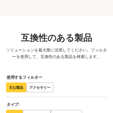
互換性のある製品
ソリューションを最大限に活用してください。フィルタ
ーを使用して、互換性のある製品を検索します。
使用するフィルター
主な製品
アクセサリー
タイプ: