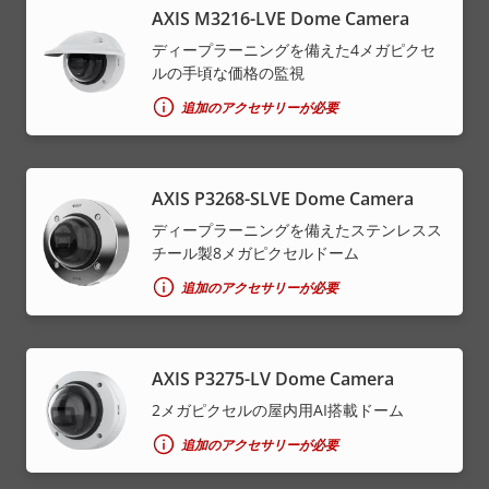
AXIS M3216-LVE Dome Camera
ディープラーニングを備えた4メガピクセ
ルの手頃な価格の監視
追加のアクセサリーが必要
AXIS P3268-SLVE Dome Camera
ディープラーニングを備えたステンレスス
チール製8メガピクセルドーム
追加のアクセサリーが必要
AXIS P3275-LV Dome Camera
2メガピクセルの屋内用AI搭載ドーム
追加のアクセサリーが必要