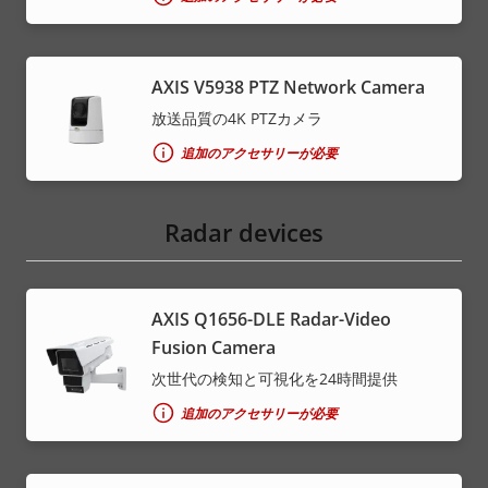
AXIS V5938 PTZ Network Camera
放送品質の4K PTZカメラ
追加のアクセサリーが必要
Radar devices
AXIS Q1656-DLE Radar-Video
Fusion Camera
次世代の検知と可視化を24時間提供
追加のアクセサリーが必要