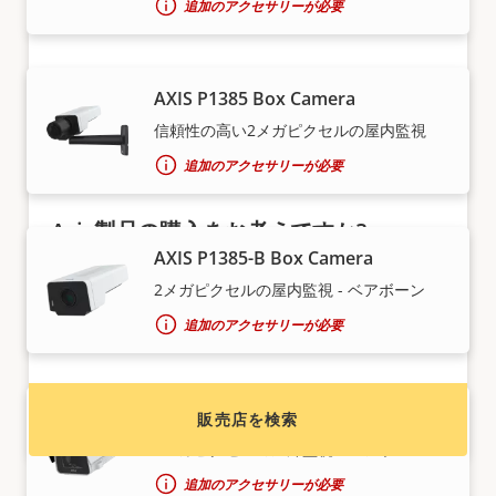
追加のアクセサリーが必要
AXIS P1385 Box Camera
信頼性の高い2メガピクセルの屋内監視
追加のアクセサリーが必要
Axis製品の購入をお考えですか?
AXIS P1385-B Box Camera
Axis製品およびシステムの販売代理店、システム
2メガピクセルの屋内監視 - ベアボーン
インテグレーター、および設置業者を検索してく
追加のアクセサリーが必要
ださい。
AXIS P1385-BE Box Camera
販売店を検索
2メガピクセルの屋外監視 - ベアボーン
追加のアクセサリーが必要