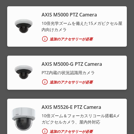
AXIS M5000 PTZ Camera
10倍光学ズームを備えた15メガピクセル屋
内向けカメラ
追加のアクセサリーが必要
AXIS M5000-G PTZ Camera
PTZ内蔵の状況認識用カメラ
追加のアクセサリーが必要
AXIS M5526-E PTZ Camera
10倍ズーム＆フォーカスリコール搭載4メ
ガピクセルカメラ、屋内外対応
追加のアクセサリーが必要