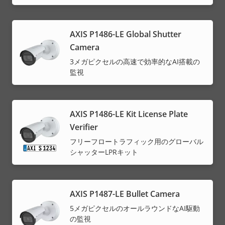
AXIS P1486-LE Global Shutter
Camera
3メガピクセルの高速で効率的なAI搭載の
監視
AXIS P1486-LE Kit License Plate
Verifier
フリーフロートラフィック用のグローバル
シャッターLPRキット
AXIS P1487-LE Bullet Camera
5メガピクセルのオールラウンドなAI駆動
の監視