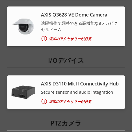
AXIS Q3628-VE Dome Camera
遠隔操作で調整できる高機能な8メガピク
セルドーム
追加のアクセサリーが必要
I/Oデバイス
AXIS D3110 Mk II Connectivity Hub
Secure sensor and audio integration
追加のアクセサリーが必要
PTZカメラ