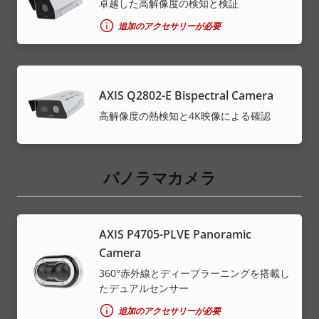
卓越した高解像度の検知と検証
追加のアクセサリーが必要
AXIS Q2802-E Bispectral Camera
高解像度の熱検知と4K映像による確認
パノラマカメラ
AXIS P4705-PLVE Panoramic
Camera
360°赤外線とディープラーニングを搭載し
たデュアルセンサー
追加のアクセサリーが必要