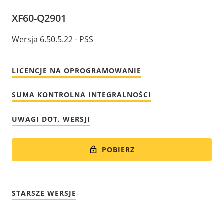
XF60-Q2901
Wersja 6.50.5.22 - PSS
LICENCJE NA OPROGRAMOWANIE
SUMA KONTROLNA INTEGRALNOŚCI
UWAGI DOT. WERSJI
POBIERZ
STARSZE WERSJE