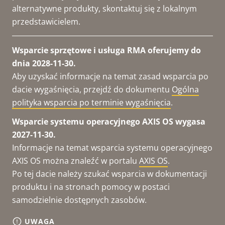
alternatywne produkty, skontaktuj się z lokalnym
przedstawicielem.
Wsparcie sprzętowe i usługa RMA oferujemy do
dnia 2028-11-30.
Aby uzyskać informacje na temat zasad wsparcia po
dacie wygaśnięcia, przejdź do dokumentu
Ogólna
polityka wsparcia po terminie wygaśnięcia
.
Wsparcie systemu operacyjnego AXIS OS wygasa
2027-11-30.
Informacje na temat wsparcia systemu operacyjnego
AXIS OS można znaleźć w portalu
AXIS OS
.
Po tej dacie należy szukać wsparcia w dokumentacji
produktu i na stronach pomocy w postaci
samodzielnie dostępnych zasobów.
UWAGA