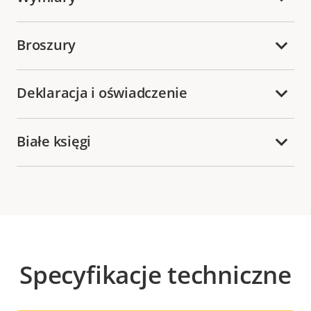
Broszury
Deklaracja i oświadczenie
Białe księgi
Specyfikacje techniczne