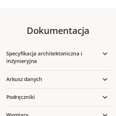
Dokumentacja
Specyfikacja architektoniczna i
inżynieryjna
Arkusz danych
Podręczniki
Wymiary