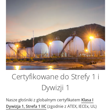
Certyfikowane do Strefy 1 i
Dywizji 1
Nasze głośniki z globalnym certyfikatem
Klasa I
Dywizja 1, Strefa 1 IIC
(zgodnie z ATEX, IECEx, UL)