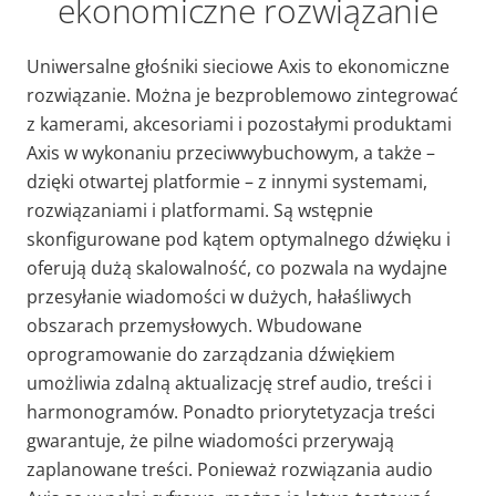
ekonomiczne rozwiązanie
Uniwersalne głośniki sieciowe Axis to ekonomiczne
rozwiązanie. Można je
bezproblemowo zintegrować
z kamerami, akcesoriami i pozostałymi produktami
Axis w wykonaniu przeciwwybuchowym, a także –
dzięki otwartej platformie – z innymi systemami,
rozwiązaniami i platformami.
Są wstępnie
skonfigurowane pod kątem optymalnego dźwięku i
oferują dużą skalowalność, co pozwala na wydajne
przesyłanie wiadomości w dużych, hałaśliwych
obszarach przemysłowych. Wbudowane
oprogramowanie do zarządzania dźwiękiem
umożliwia zdalną aktualizację stref audio, treści i
harmonogramów. Ponadto priorytetyzacja treści
gwarantuje, że pilne wiadomości przerywają
zaplanowane treści. Ponieważ rozwiązania audio