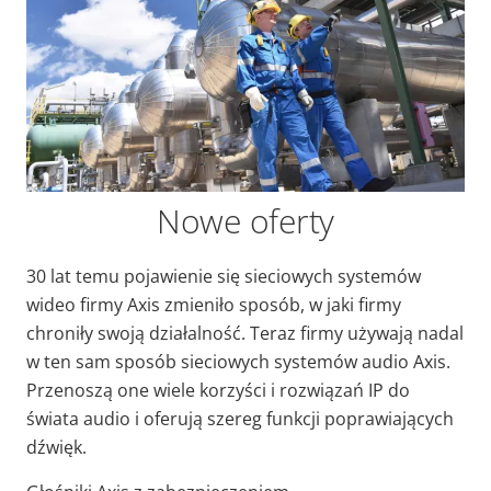
Nowe oferty
30 lat temu pojawienie się sieciowych systemów
wideo firmy Axis zmieniło sposób, w jaki firmy
chroniły swoją działalność. Teraz firmy używają nadal
w ten sam sposób sieciowych systemów audio Axis.
Przenoszą one wiele korzyści i rozwiązań IP do
świata audio i oferują szereg funkcji poprawiających
dźwięk.