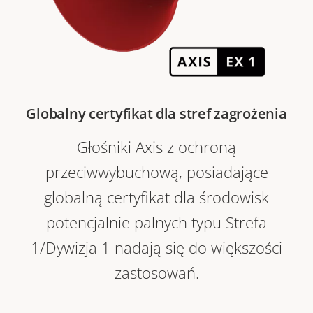
Globalny certyfikat dla stref zagrożenia
Głośniki Axis z ochroną
przeciwwybuchową, posiadające
globalną certyfikat dla środowisk
potencjalnie palnych typu Strefa
1/Dywizja 1 nadają się do większości
zastosowań.