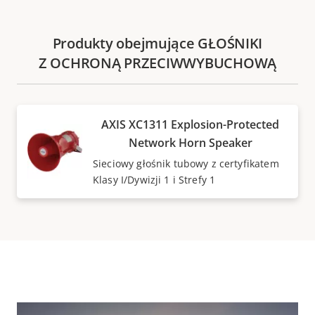
Produkty obejmujące GŁOŚNIKI
Z OCHRONĄ PRZECIWWYBUCHOWĄ
AXIS XC1311 Explosion-Protected
Network Horn Speaker
Sieciowy głośnik tubowy z certyfikatem
Klasy I/Dywizji 1 i Strefy 1