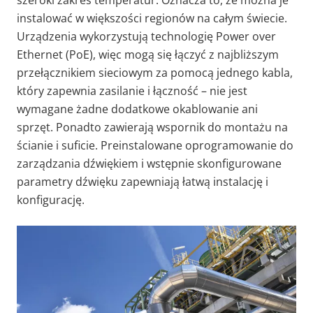
instalować w większości regionów na całym świecie.
Urządzenia wykorzystują technologię Power over
Ethernet (PoE), więc mogą się łączyć z najbliższym
przełącznikiem sieciowym za pomocą jednego kabla,
który zapewnia zasilanie i łączność – nie jest
wymagane żadne dodatkowe okablowanie ani
sprzęt. Ponadto zawierają wspornik do montażu na
ścianie i suficie. Preinstalowane oprogramowanie do
zarządzania dźwiękiem i wstępnie skonfigurowane
parametry dźwięku zapewniają łatwą instalację i
konfigurację.