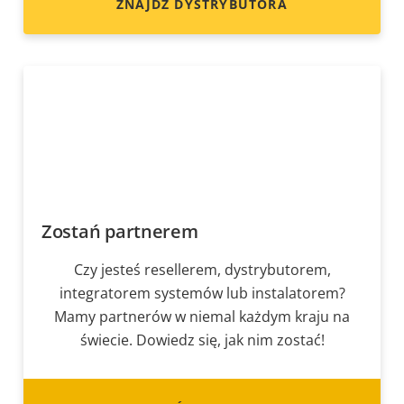
ZNAJDŹ DYSTRYBUTORA
Zostań partnerem
Czy jesteś resellerem, dystrybutorem,
integratorem systemów lub instalatorem?
Mamy partnerów w niemal każdym kraju na
świecie. Dowiedz się, jak nim zostać!