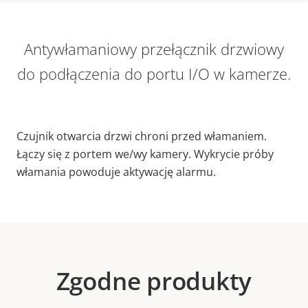
Antywłamaniowy przełącznik drzwiowy
do podłączenia do portu I/O w kamerze.
Czujnik otwarcia drzwi chroni przed włamaniem.
Łączy się z portem we/wy kamery. Wykrycie próby
włamania powoduje aktywację alarmu.
Zgodne produkty