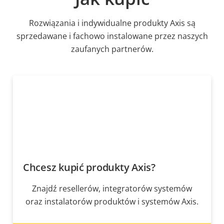
Rozwiązania i indywidualne produkty Axis są
sprzedawane i fachowo instalowane przez naszych
zaufanych partnerów.
Chcesz kupić produkty Axis?
Znajdź resellerów, integratorów systemów
oraz instalatorów produktów i systemów Axis.