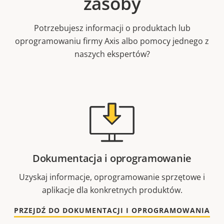
zasoby
Potrzebujesz informacji o produktach lub
oprogramowaniu firmy Axis albo pomocy jednego z
naszych ekspertów?
Dokumentacja i oprogramowanie
Uzyskaj informacje, oprogramowanie sprzętowe i
aplikacje dla konkretnych produktów.
PRZEJDŹ DO DOKUMENTACJI I OPROGRAMOWANIA