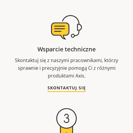
Wsparcie techniczne
Skontaktuj się z naszymi pracownikami, którzy
sprawnie i precyzyjnie pomogą Ci z różnymi
produktami Axis.
SKONTAKTUJ SIĘ