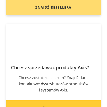
ZNAJDŹ RESELLERA
Chcesz sprzedawać produkty Axis?
Chcesz zostać resellerem? Znajdź dane
kontaktowe dystrybutorów produktów
i systemów Axis.