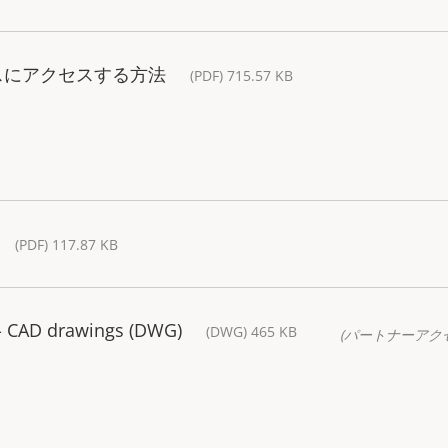
スにアクセスする方法
(PDF) 715.57 KB
(PDF) 117.87 KB
- CAD drawings (DWG)
(DWG) 465 KB
(パートナーアク