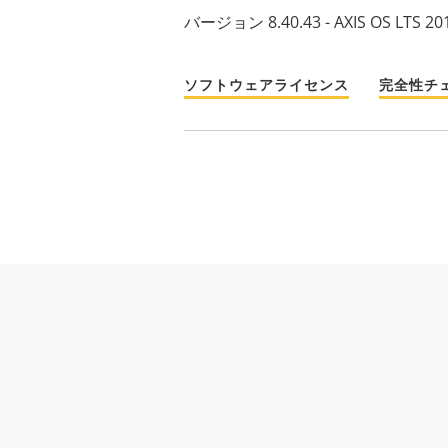
バージョン 8.40.43 - AXIS OS LTS 20
ソフトウェアライセンス
完全性チ