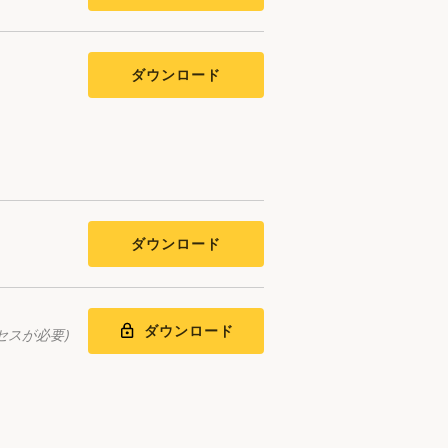
ダウンロード
ダウンロード
ダウンロード
セスが必要)