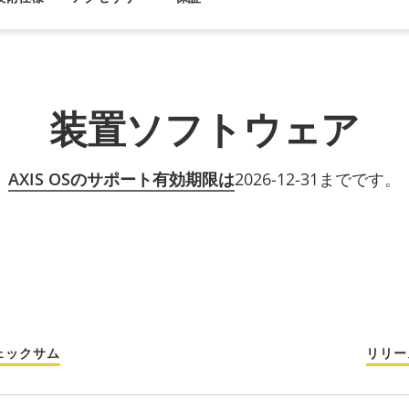
装置ソフトウェア
AXIS OSのサポート有効期限は
2026-12-31までです。
ェックサム
リリー