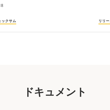
18
ェックサム
リリー
ドキュメント