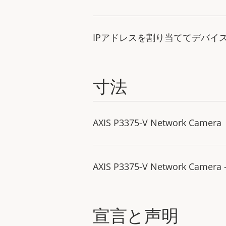
IPアドレスを割り当ててデバイ
寸法
AXIS P3375-V Network Camera
AXIS P3375-V Network Camera 
宣言と声明