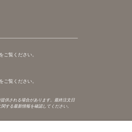
をご覧ください。
をご覧ください。
が提供される場合があります。最終注文日
に関する最新情報を確認してください。