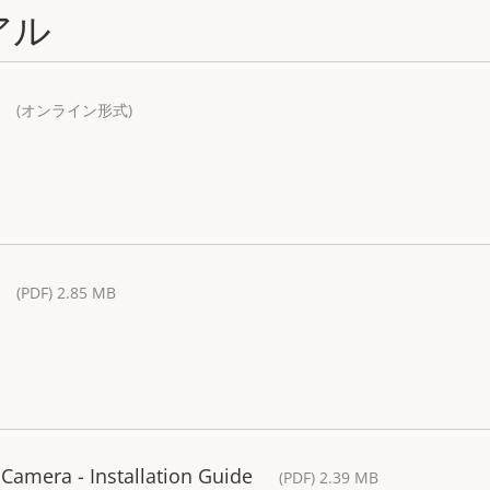
アル
(オンライン形式)
(PDF) 2.85 MB
Camera - Installation Guide
(PDF) 2.39 MB