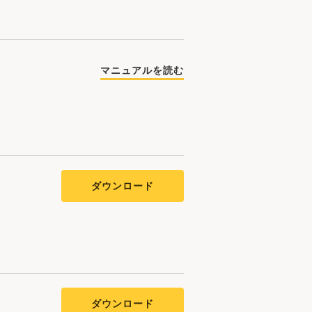
マニュアルを読む
ダウンロード
ダウンロード