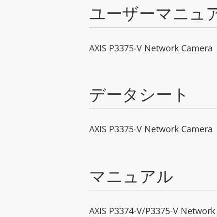
ユーザーマニュ
AXIS P3375-V Network Camera
データシート
AXIS P3375-V Network Camera
マニュアル
AXIS P3374-V/P3375-V Network 