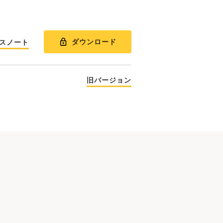
ダウンロード
スノート
旧バージョン