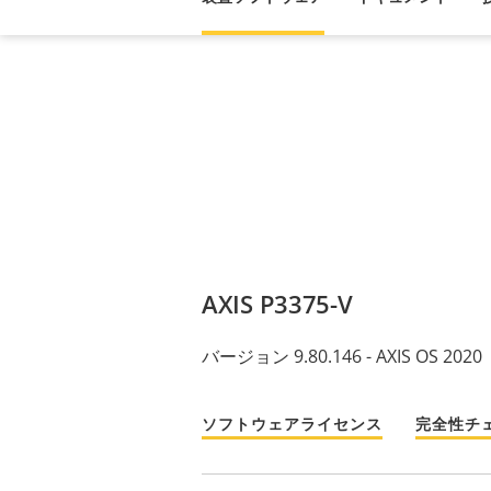
AXIS P3375-V
バージョン 9.80.146 - AXIS OS 2020
ソフトウェアライセンス
完全性チ