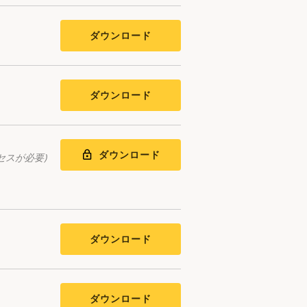
ダウンロード
ダウンロード
ダウンロード
セスが必要)
ダウンロード
ダウンロード