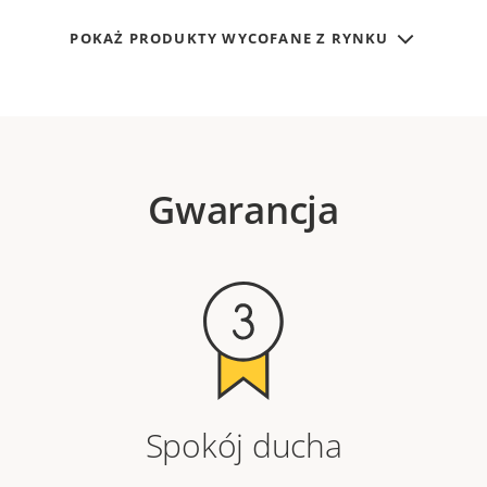
POKAŻ PRODUKTY WYCOFANE Z RYNKU
Gwarancja
Spokój ducha