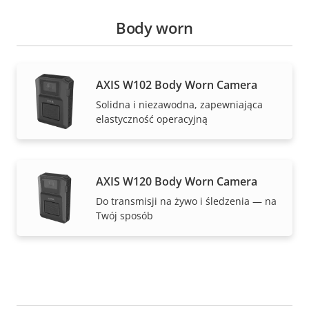
Body worn
AXIS W102 Body Worn Camera
Solidna i niezawodna, zapewniająca
elastyczność operacyjną
AXIS W120 Body Worn Camera
Do transmisji na żywo i śledzenia — na
Twój sposób