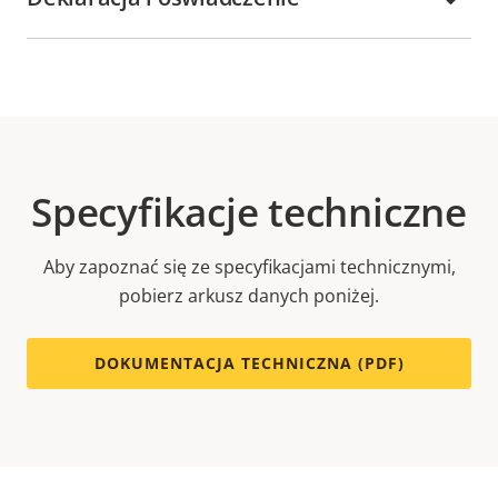
Specyfikacje techniczne
Aby zapoznać się ze specyfikacjami technicznymi,
pobierz arkusz danych poniżej.
DOKUMENTACJA TECHNICZNA (PDF)