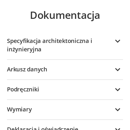
Dokumentacja
Specyfikacja architektoniczna i
inżynieryjna
Arkusz danych
Podręczniki
Wymiary
Deklaracja i oświadczenie