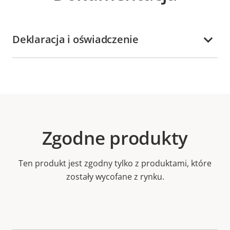
Deklaracja i oświadczenie
Zgodne produkty
Ten produkt jest zgodny tylko z produktami, które
zostały wycofane z rynku.