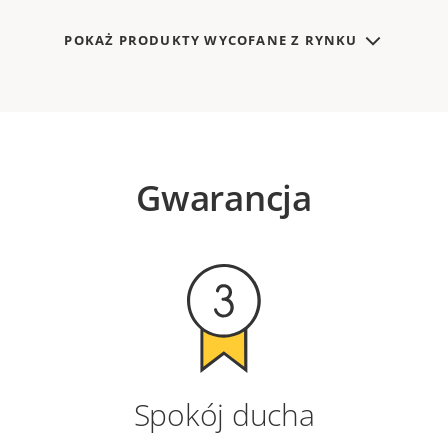
POKAŻ PRODUKTY WYCOFANE Z RYNKU
Gwarancja
Spokój ducha