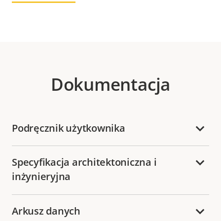
Dokumentacja
Podręcznik użytkownika
Specyfikacja architektoniczna i
inżynieryjna
Arkusz danych