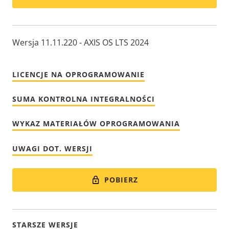
Wersja 11.11.220 - AXIS OS LTS 2024
LICENCJE NA OPROGRAMOWANIE
SUMA KONTROLNA INTEGRALNOŚCI
WYKAZ MATERIAŁÓW OPROGRAMOWANIA
UWAGI DOT. WERSJI
POBIERZ
STARSZE WERSJE