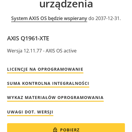
urządzenia
System AXIS OS będzie wspierany
do 2037-12-31.
AXIS Q1961-XTE
Wersja 12.11.77 - AXIS OS active
LICENCJE NA OPROGRAMOWANIE
SUMA KONTROLNA INTEGRALNOŚCI
WYKAZ MATERIAŁÓW OPROGRAMOWANIA
UWAGI DOT. WERSJI
POBIERZ