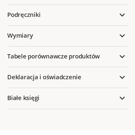
Podręczniki
Wymiary
Tabele porównawcze produktów
Deklaracja i oświadczenie
Białe księgi