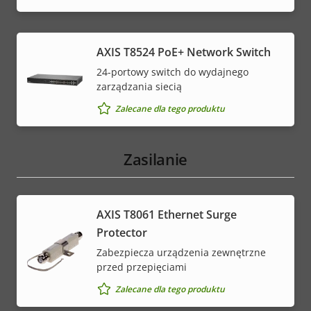
AXIS T8524 PoE+ Network Switch
24-portowy switch do wydajnego
zarządzania siecią
Zalecane dla tego produktu
Zasilanie
AXIS T8061 Ethernet Surge
Protector
Zabezpiecza urządzenia zewnętrzne
przed przepięciami
Zalecane dla tego produktu