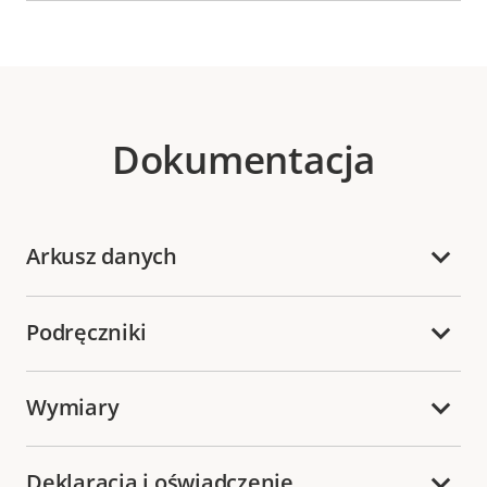
Dokumentacja
Arkusz danych
Podręczniki
Wymiary
Deklaracja i oświadczenie