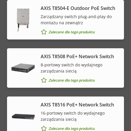
AXIS T8504-E Outdoor PoE Switch
Zarządzany switch plug-and-play do
montażu na zewnątrz
Zalecane dla tego produktu
AXIS T8508 PoE+ Network Switch
8-portowy switch do wydajnego
zarządzania siecią
Zalecane dla tego produktu
AXIS T8516 PoE+ Network Switch
16-portowy switch do wydajnego
zarządzania siecią
Zalecane dla tego produktu