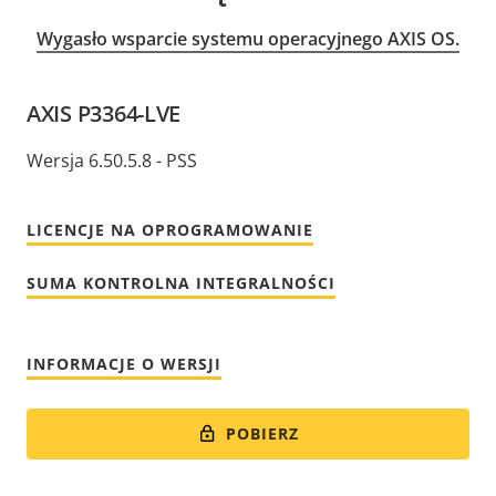
Wygasło wsparcie systemu operacyjnego AXIS OS.
AXIS P3364-LVE
Wersja 6.50.5.8 - PSS
LICENCJE NA OPROGRAMOWANIE
SUMA KONTROLNA INTEGRALNOŚCI
INFORMACJE O WERSJI
POBIERZ