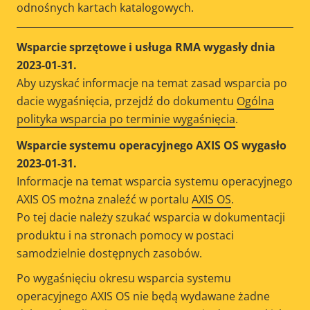
odnośnych kartach katalogowych.
Wsparcie sprzętowe i usługa RMA wygasły dnia
2023-01-31.
Aby uzyskać informacje na temat zasad wsparcia po
dacie wygaśnięcia, przejdź do dokumentu
Ogólna
polityka wsparcia po terminie wygaśnięcia
.
Wsparcie systemu operacyjnego AXIS OS wygasło
2023-01-31.
Informacje na temat wsparcia systemu operacyjnego
AXIS OS można znaleźć w portalu
AXIS OS
.
Po tej dacie należy szukać wsparcia w dokumentacji
produktu i na stronach pomocy w postaci
samodzielnie dostępnych zasobów.
Po wygaśnięciu okresu wsparcia systemu
operacyjnego AXIS OS nie będą wydawane żadne