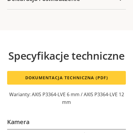
Specyfikacje techniczne
DOKUMENTACJA TECHNICZNA (PDF)
Warianty: AXIS P3364-LVE 6 mm / AXIS P3364-LVE 12
mm
Kamera